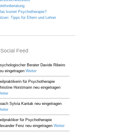
Social Feed