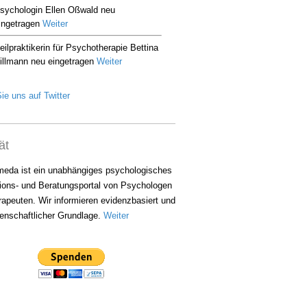
ie uns auf Twitter
ät
eda ist ein unabhängiges psychologisches
ions- und Beratungsportal von Psychologen
apeuten. Wir informieren evidenzbasiert und
enschaftlicher Grundlage.
Weiter