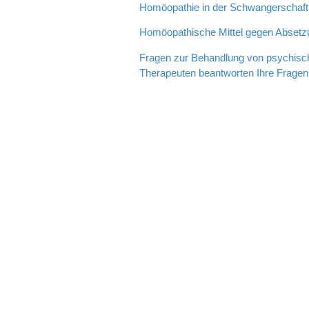
Homöopathie in der Schwangerschaft
Homöopathische Mittel gegen Abset
Fragen zur Behandlung von psychis
Therapeuten beantworten Ihre Fragen.