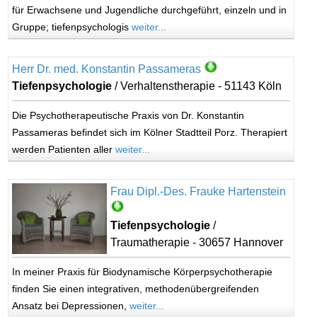
für Erwachsene und Jugendliche durchgeführt, einzeln und in
Gruppe; tiefenpsychologis
weiter...
Herr Dr. med. Konstantin Passameras
Tiefenpsychologie
/ Verhaltenstherapie - 51143 Köln
Die Psychotherapeutische Praxis von Dr. Konstantin
Passameras befindet sich im Kölner Stadtteil Porz. Therapiert
werden Patienten aller
weiter...
Frau Dipl.-Des. Frauke Hartenstein
Tiefenpsychologie
/
Traumatherapie - 30657 Hannover
In meiner Praxis für Biodynamische Körperpsychotherapie
finden Sie einen integrativen, methodenübergreifenden
Ansatz bei Depressionen,
weiter...