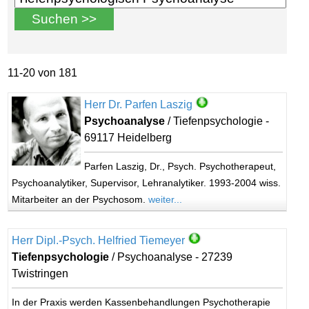
11-20 von 181
Herr Dr. Parfen Laszig
Psychoanalyse
/ Tiefenpsychologie -
69117 Heidelberg
Parfen Laszig, Dr., Psych. Psychotherapeut,
Psychoanalytiker, Supervisor, Lehranalytiker. 1993-2004 wiss.
Mitarbeiter an der Psychosom.
weiter...
Herr Dipl.-Psych. Helfried Tiemeyer
Tiefenpsychologie
/ Psychoanalyse - 27239
Twistringen
In der Praxis werden Kassenbehandlungen Psychotherapie