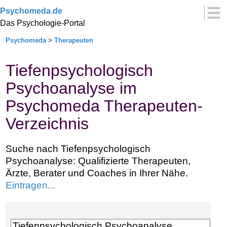
Psychomeda.de
Das Psychologie-Portal
Psychomeda
>
Therapeuten
Tiefenpsychologisch
Psychoanalyse im
Psychomeda Therapeuten-
Verzeichnis
Suche nach Tiefenpsychologisch
Psychoanalyse: Qualifizierte Therapeuten,
Ärzte, Berater und Coaches in Ihrer Nähe.
Eintragen...