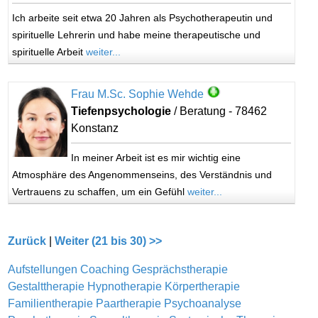
Ich arbeite seit etwa 20 Jahren als Psychotherapeutin und
spirituelle Lehrerin und habe meine therapeutische und
spirituelle Arbeit
weiter...
Frau M.Sc. Sophie Wehde
Tiefenpsychologie
/ Beratung - 78462
Konstanz
In meiner Arbeit ist es mir wichtig eine
Atmosphäre des Angenommenseins, des Verständnis und
Vertrauens zu schaffen, um ein Gefühl
weiter...
Zurück
|
Weiter (21 bis 30) >>
Aufstellungen
Coaching
Gesprächstherapie
Gestalttherapie
Hypnotherapie
Körpertherapie
Familientherapie
Paartherapie
Psychoanalyse