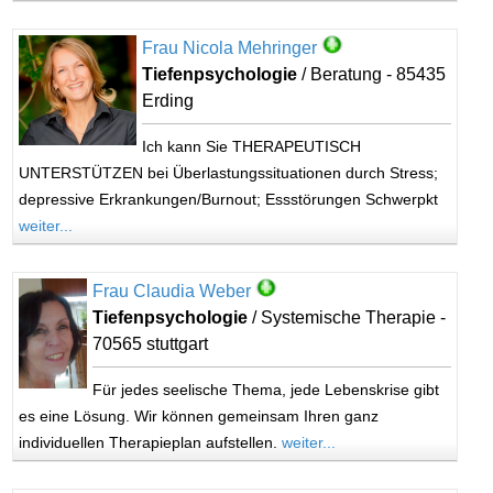
Frau Nicola Mehringer
Tiefenpsychologie
/ Beratung - 85435
Erding
Ich kann Sie THERAPEUTISCH
UNTERSTÜTZEN bei Überlastungssituationen durch Stress;
depressive Erkrankungen/Burnout; Essstörungen Schwerpkt
weiter...
Frau Claudia Weber
Tiefenpsychologie
/ Systemische Therapie -
70565 stuttgart
Für jedes seelische Thema, jede Lebenskrise gibt
es eine Lösung. Wir können gemeinsam Ihren ganz
individuellen Therapieplan aufstellen.
weiter...