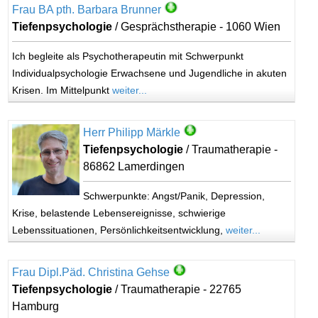
Frau BA pth. Barbara Brunner
Tiefenpsychologie
/ Gesprächstherapie - 1060 Wien
Ich begleite als Psychotherapeutin mit Schwerpunkt
Individualpsychologie Erwachsene und Jugendliche in akuten
Krisen. Im Mittelpunkt
weiter...
Herr Philipp Märkle
Tiefenpsychologie
/ Traumatherapie -
86862 Lamerdingen
Schwerpunkte: Angst/Panik, Depression,
Krise, belastende Lebensereignisse, schwierige
Lebenssituationen, Persönlichkeitsentwicklung,
weiter...
Frau Dipl.Päd. Christina Gehse
Tiefenpsychologie
/ Traumatherapie - 22765
Hamburg