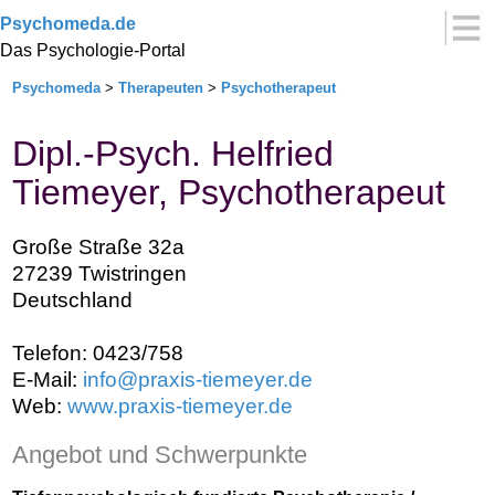
Psychomeda.de
Das Psychologie-Portal
Psychomeda
>
Therapeuten
>
Psychotherapeut
Dipl.-Psych. Helfried
Tiemeyer, Psychotherapeut
Große Straße 32a
27239 Twistringen
Deutschland
Telefon: 0423/758
E-Mail:
info@praxis-tiemeyer.de
Web:
www.praxis-tiemeyer.de
Angebot und Schwerpunkte