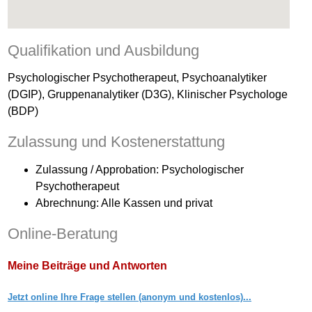
Qualifikation und Ausbildung
Psychologischer Psychotherapeut, Psychoanalytiker
(DGIP), Gruppenanalytiker (D3G), Klinischer Psychologe
(BDP)
Zulassung und Kostenerstattung
Zulassung / Approbation: Psychologischer
Psychotherapeut
Abrechnung: Alle Kassen und privat
Online-Beratung