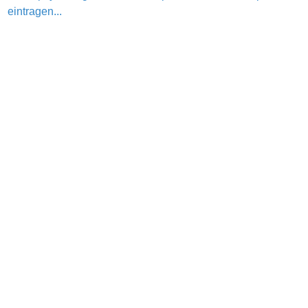
eintragen...