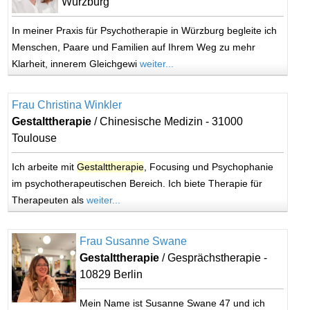
Würzburg
In meiner Praxis für Psychotherapie in Würzburg begleite ich
Menschen, Paare und Familien auf Ihrem Weg zu mehr
Klarheit, innerem Gleichgewi
weiter...
Frau Christina Winkler
Gestalttherapie
/ Chinesische Medizin - 31000
Toulouse
Ich arbeite mit
Gestalttherapie
, Focusing und Psychophanie
im psychotherapeutischen Bereich. Ich biete Therapie für
Therapeuten als
weiter...
Frau Susanne Swane
Gestalttherapie
/ Gesprächstherapie -
10829 Berlin
Mein Name ist Susanne Swane 47 und ich