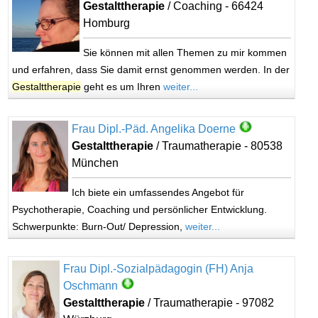
Gestalttherapie
/ Coaching - 66424
Homburg
Sie können mit allen Themen zu mir kommen
und erfahren, dass Sie damit ernst genommen werden. In der
Gestalttherapie
geht es um Ihren
weiter...
Frau Dipl.-Päd. Angelika Doerne
Gestalttherapie
/ Traumatherapie - 80538
München
Ich biete ein umfassendes Angebot für
Psychotherapie, Coaching und persönlicher Entwicklung.
Schwerpunkte: Burn-Out/ Depression,
weiter...
Frau Dipl.-Sozialpädagogin (FH) Anja
Oschmann
Gestalttherapie
/ Traumatherapie - 97082