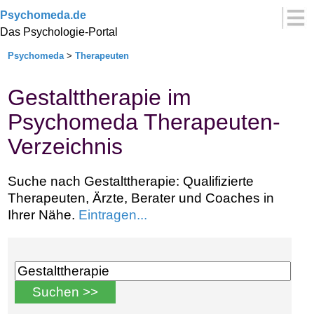
Psychomeda.de
Das Psychologie-Portal
Psychomeda
>
Therapeuten
Gestalttherapie im
Psychomeda Therapeuten-
Verzeichnis
Suche nach Gestalttherapie: Qualifizierte
Therapeuten, Ärzte, Berater und Coaches in
Ihrer Nähe.
Eintragen...