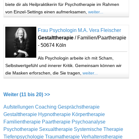
biete dir als Heilpraktikerin für Psychotherapie im Rahmen
von Einzel-Settings einen aufmerksamen,
weiter...
Frau Psychologin M.A. Vera Fleischer
Gestalttherapie
/ Familien/Paartherapie
- 50674 Köln
Als Psychologin arbeite ich mit Scham,
Selbstwertgefühl und innerer Kritik. Gemeinsam können wir
die Masken erforschen, die Sie tragen,
weiter...
Weiter (11 bis 20) >>
Aufstellungen
Coaching
Gesprächstherapie
Gestalttherapie
Hypnotherapie
Körpertherapie
Familientherapie
Paartherapie
Psychoanalyse
Psychotherapie
Sexualtherapie
Systemische Therapie
Tiefenpsychologie
Traumatherapie
Verhaltenstherapie