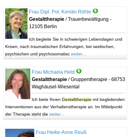
Frau Dipl. Pol. Kerstin Röhle
Gestalttherapie
/ Trauerbewältigung -
12105 Berlin
Ich begleite Sie in schwierigen Lebenslagen und
Krisen, nach traumatischen Erfahrungen, bei seelischen,
psychischen und psychosomatisc
weiter...
Frau Michaela Held
Gestalttherapie
/ Gruppentherapie - 68753
Waghäusel-Wiesental
Ich biete Ihnen
Gestalttherapie
mit begleitenden
Interventionen aus der Verhaltenstherapie an. Im Mittelpunkt
der Therapie steht die
weiter...
Frau Heike-Anne Reuß