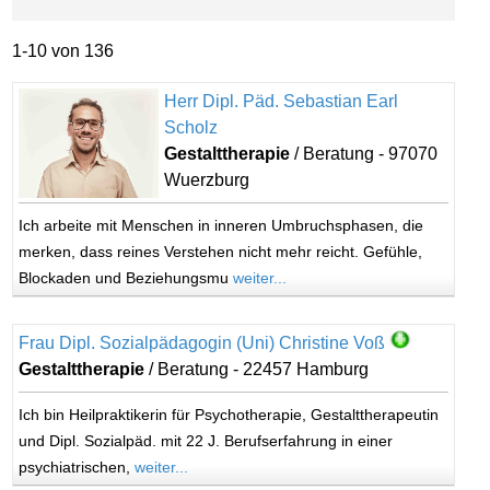
1-10 von 136
Herr Dipl. Päd. Sebastian Earl
Scholz
Gestalttherapie
/ Beratung - 97070
Wuerzburg
Ich arbeite mit Menschen in inneren Umbruchsphasen, die
merken, dass reines Verstehen nicht mehr reicht. Gefühle,
Blockaden und Beziehungsmu
weiter...
Frau Dipl. Sozialpädagogin (Uni) Christine Voß
Gestalttherapie
/ Beratung - 22457 Hamburg
Ich bin Heilpraktikerin für Psychotherapie, Gestalttherapeutin
und Dipl. Sozialpäd. mit 22 J. Berufserfahrung in einer
psychiatrischen,
weiter...