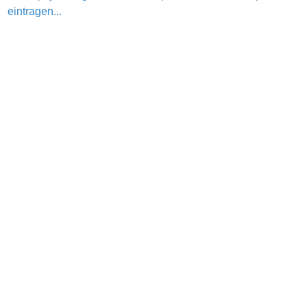
eintragen...