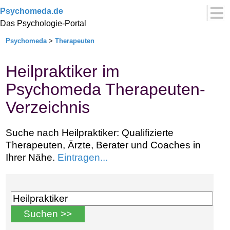
Psychomeda.de
Das Psychologie-Portal
Psychomeda
>
Therapeuten
Heilpraktiker im
Psychomeda Therapeuten-
Verzeichnis
Suche nach Heilpraktiker: Qualifizierte
Therapeuten, Ärzte, Berater und Coaches in
Ihrer Nähe.
Eintragen...