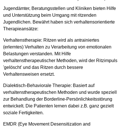
Jugendämter, Beratungsstellen und Kliniken bieten Hilfe
und Unterstützung beim Umgang mit ritzenden
Jugendlichen. Bewährt haben sich verhaltensorientierte
Therapieansätze:
Verhaltenstherapie: Ritzen wird als antrainiertes
(erlerntes) Verhalten zu Verarbeitung von emotionalen
Belastungen verstanden. Mit Hilfe
verhaltenstherapeutischer Methoden, wird der Ritzimpuls
'gelöscht' und das Ritzen durch bessere
Verhaltensweisen ersetzt.
Dialektisch-Behaviorale Therapie: Basiert auf
verhaltenstherapeutischen Methoden und wurde speziell
zur Behandlung der Borderline-Persönlichkeitsstörung
entwickelt. Die Patienten lernen dabei z.B. ganz gezielt
soziale Fertigkeiten.
EMDR (Eye Movement Desensitization and