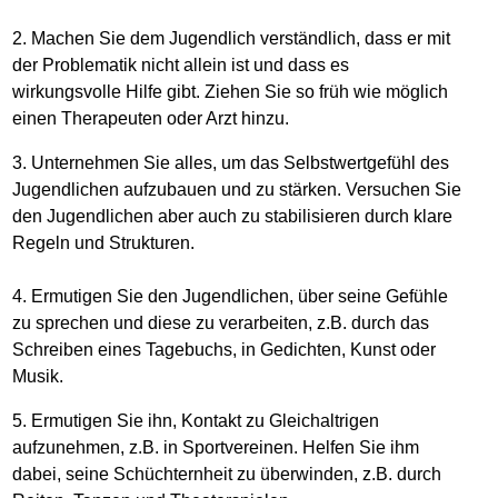
2. Machen Sie dem Jugendlich verständlich, dass er mit
der Problematik nicht allein ist und dass es
wirkungsvolle Hilfe gibt. Ziehen Sie so früh wie möglich
einen Therapeuten oder Arzt hinzu.
3. Unternehmen Sie alles, um das Selbstwertgefühl des
Jugendlichen aufzubauen und zu stärken. Versuchen Sie
den Jugendlichen aber auch zu stabilisieren durch klare
Regeln und Strukturen.
4. Ermutigen Sie den Jugendlichen, über seine Gefühle
zu sprechen und diese zu verarbeiten, z.B. durch das
Schreiben eines Tagebuchs, in Gedichten, Kunst oder
Musik.
5. Ermutigen Sie ihn, Kontakt zu Gleichaltrigen
aufzunehmen, z.B. in Sportvereinen. Helfen Sie ihm
dabei, seine Schüchternheit zu überwinden, z.B. durch