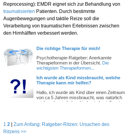
Reprocessing): EMDR eignet sich zur Behandlung von
traumatisierten
Patienten. Durch bestimmte
Augenbewegungen und taktile Reize soll die
Verarbeitung von traumatischen Erlebnissen zwischen
den Hirnhälften verbessert werden.
1
2
|
Zum Anfang: Ratgeber-Ritzen: Ursachen des
Ritzens >>