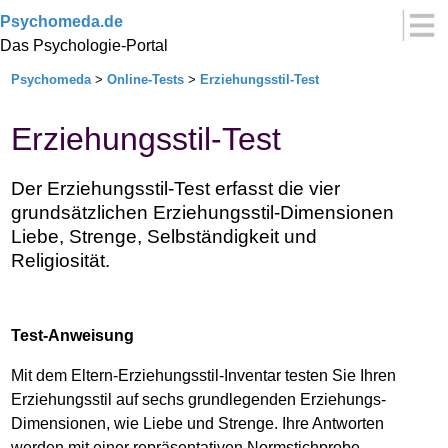
Psychomeda.de
Das Psychologie-Portal
Psychomeda
>
Online-Tests
>
Erziehungsstil-Test
Erziehungsstil-Test
Der Erziehungsstil-Test erfasst die vier
grundsätzlichen Erziehungsstil-Dimensionen
Liebe, Strenge, Selbständigkeit und
Religiosität.