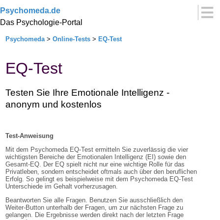
Psychomeda.de
Das Psychologie-Portal
Psychomeda
>
Online-Tests
>
EQ-Test
EQ-Test
Testen Sie Ihre Emotionale Intelligenz -
anonym und kostenlos