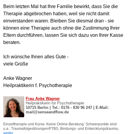
Beim letzten Mal hat Ihre Familie bewirkt, dass Sie die
Therapie abgebrochen haben, weil sie nicht damit
einverstanden waren. Bleiben Sie diesmal dran - sie
können eine Therapie auch ohne die Zustimmung Ihrer
Eltern durchführen, lassen Sie sich dazu von Ihrer Kasse
beraten.
Ich wünsche Ihnen alles Gute -
viele Grüße
Anke Wagner
Heilpraktikerin f. Psychotherapie