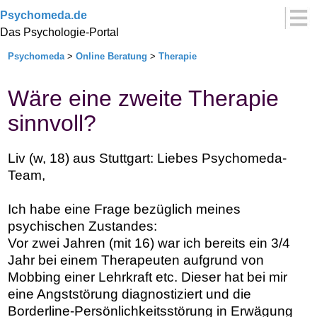
Psychomeda.de
Das Psychologie-Portal
Psychomeda
>
Online Beratung
>
Therapie
Wäre eine zweite Therapie
sinnvoll?
Liv (w, 18) aus Stuttgart: Liebes Psychomeda-
Team,
Ich habe eine Frage bezüglich meines
psychischen Zustandes:
Vor zwei Jahren (mit 16) war ich bereits ein 3/4
Jahr bei einem Therapeuten aufgrund von
Mobbing einer Lehrkraft etc. Dieser hat bei mir
eine Angststörung diagnostiziert und die
Borderline-Persönlichkeitsstörung in Erwägung