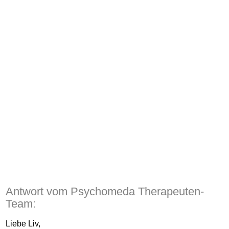
Antwort vom Psychomeda Therapeuten-
Team:
Liebe Liv,