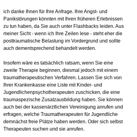
ich danke Ihnen für Ihre Anfrage. Ihre Angst- und
Panikstörungen könnten mit Ihren früheren Erlebnissen
zu tun haben, da Sie auch unter Flashbacks leiden. Aus
meiner Sicht - wenn ich Ihre Zeilen lese - steht eher die
posttraumatische Belastung im Vordergrund und sollte
auch dementsprechend behandelt werden.
Insofern wäre es tatsächlich ratsam, wenn Sie eine
zweite Therapie beginnen, diesmal jedoch mit einem
traumatherapeutischen Verfahren. Lassen Sie sich von
Ihrer Krankenkasse eine Liste mit Kinder- und
Jugendlichenpsychotherapeuten zuschicken, die eine
traumaspezische Zusatzausbildung haben. Sie können
auch bei der kassenärztlichen Vereinigung anrufen und
erfragen, welche Traumatherapeuten für Jugendliche
demnächst freie Plätze haben werden. Oder sich selbst
Therapeuten suchen und sie anrufen.