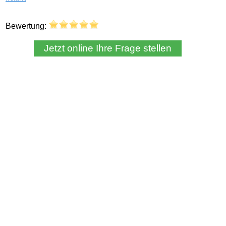
Bewertung: