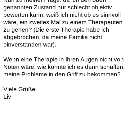
genannten Zustand nur schlecht objektiv
bewerten kann, weiß ich nicht ob es sinnvoll
wäre, ein zweites Mal zu einem Therapeuten
zu gehen? (Die erste Therapie habe ich
abgebrochen, da meine Familie nicht
einverstanden war).
Wenn eine Therapie in Ihren Augen nicht von
Nöten wäre, wie könnte ich es dann schaffen,
meine Probleme in den Griff zu bekommen?
Viele Grüße
Liv