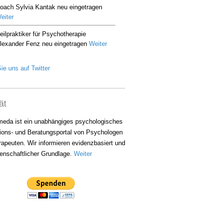
ie uns auf Twitter
ät
eda ist ein unabhängiges psychologisches
ions- und Beratungsportal von Psychologen
apeuten. Wir informieren evidenzbasiert und
enschaftlicher Grundlage.
Weiter