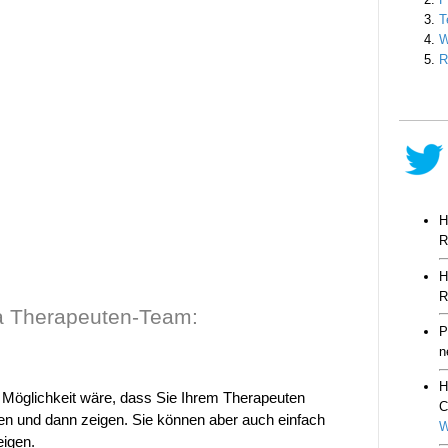
 Therapeuten-Team:
e Möglichkeit wäre, dass Sie Ihrem Therapeuten
en und dann zeigen. Sie können aber auch einfach
eigen.