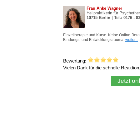
Bewertung:
Vielen Dank für die schnelle Reakti