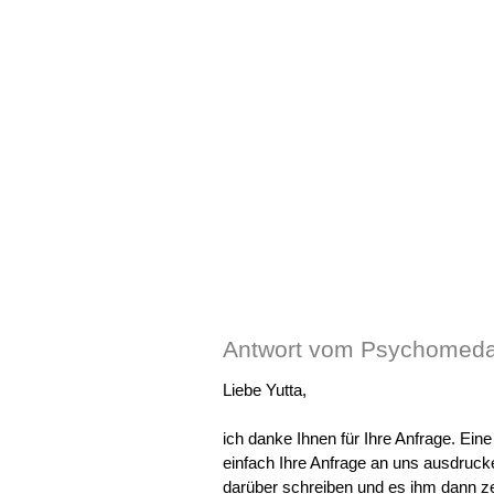
Antwort vom Psychomeda
Liebe Yutta,
ich danke Ihnen für Ihre Anfrage. Ein
einfach Ihre Anfrage an uns ausdruck
darüber schreiben und es ihm dann z