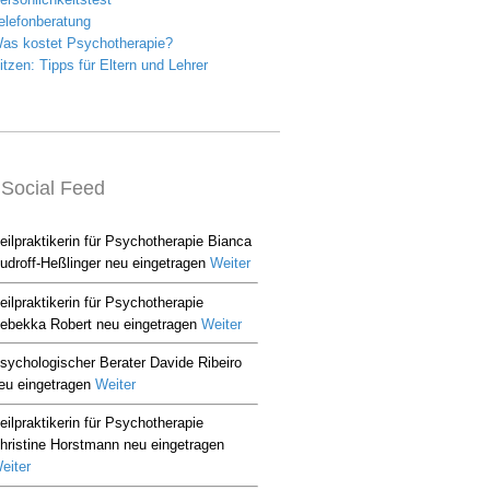
Social Feed