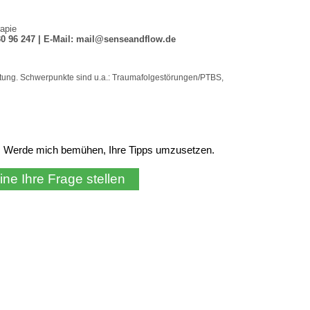
on. Werde mich bemühen, Ihre Tipps umzusetzen.