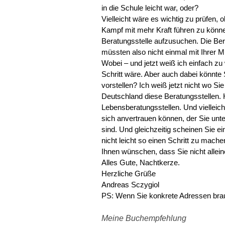
in die Schule leicht war, oder?
Vielleicht wäre es wichtig zu prüfen,
Kampf mit mehr Kraft führen zu könne
Beratungsstelle aufzusuchen. Die Bera
müssten also nicht einmal mit Ihrer M
Wobei – und jetzt weiß ich einfach zu 
Schritt wäre. Aber auch dabei könnte 
vorstellen? Ich weiß jetzt nicht wo Si
Deutschland diese Beratungsstellen. 
Lebensberatungsstellen. Und vielleich
sich anvertrauen können, der Sie unt
sind. Und gleichzeitig scheinen Sie ei
nicht leicht so einen Schritt zu mach
Ihnen wünschen, dass Sie nicht alle
Alles Gute, Nachtkerze.
Herzliche Grüße
Andreas Sczygiol
PS: Wenn Sie konkrete Adressen brau