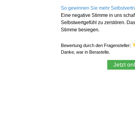
Bewertung durch den Fragensteller:
Danke, war in Berastelle.