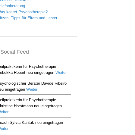
Social Feed