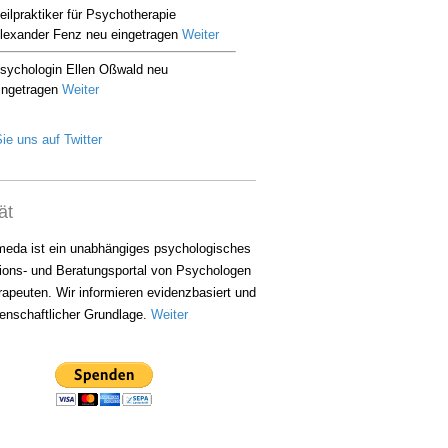
ie uns auf Twitter
ät
eda ist ein unabhängiges psychologisches
ions- und Beratungsportal von Psychologen
apeuten. Wir informieren evidenzbasiert und
enschaftlicher Grundlage.
Weiter