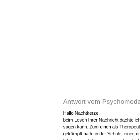
Antwort vom Psychomeda
Hallo Nachtkerze,
beim Lesen Ihrer Nachricht dachte ic
sagen kann. Zum einen als Therapeut
gekämpft hatte in der Schule, einer, 