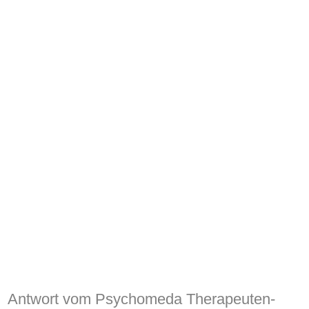
Antwort vom Psychomeda Therapeuten-