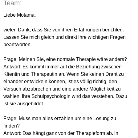
Team:
Liebe Motama,
vielen Dank, dass Sie von ihren Erfahrungen berichten.
Lassen Sie mich gleich und direkt Ihre wichtigen Fragen
beantworten.
Frage: Meinen Sie, eine normale Therapie wäre anders?
Antwort: Es kommt immer auf die Beziehung zwischen
Klientin und Therapeutin an. Wenn Sie keinen Draht zu
einander entwickeln können, ist es völlig richtig, den
Versuch abzubrechen und eine andere Möglichkeit zu
wählen. Ihre Schulpsychologin wird das verstehen. Dazu
ist sie ausgebildet.
Frage: Muss man alles erzählen um eine Lösung zu
finden?
Antwort: Das hängt ganz von der Therapieform ab. In