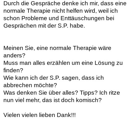
Durch die Gespräche denke ich mir, dass eine
normale Therapie nicht helfen wird, weil ich
schon Probleme und Enttäuschungen bei
Gesprächen mit der S.P. habe.
Meinen Sie, eine normale Therapie wäre
anders?
Muss man alles erzählen um eine Lösung zu
finden?
Wie kann ich der S.P. sagen, dass ich
abbrechen möchte?
Was denken Sie über alles? Tipps? Ich ritze
nun viel mehr, das ist doch komisch?
Vielen vielen lieben Dank!!!