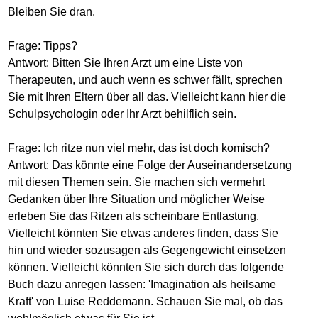
Bleiben Sie dran.
Frage: Tipps?
Antwort: Bitten Sie Ihren Arzt um eine Liste von
Therapeuten, und auch wenn es schwer fällt, sprechen
Sie mit Ihren Eltern über all das. Vielleicht kann hier die
Schulpsychologin oder Ihr Arzt behilflich sein.
Frage: Ich ritze nun viel mehr, das ist doch komisch?
Antwort: Das könnte eine Folge der Auseinandersetzung
mit diesen Themen sein. Sie machen sich vermehrt
Gedanken über Ihre Situation und möglicher Weise
erleben Sie das Ritzen als scheinbare Entlastung.
Vielleicht könnten Sie etwas anderes finden, dass Sie
hin und wieder sozusagen als Gegengewicht einsetzen
können. Vielleicht könnten Sie sich durch das folgende
Buch dazu anregen lassen: 'Imagination als heilsame
Kraft' von Luise Reddemann. Schauen Sie mal, ob das