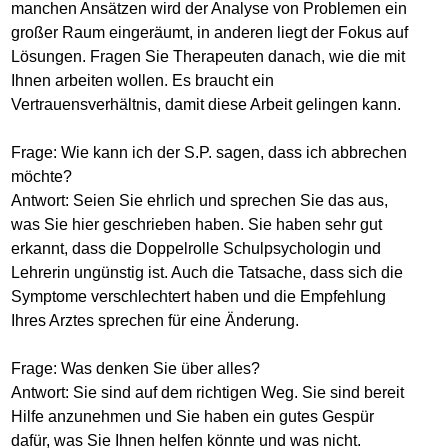
manchen Ansätzen wird der Analyse von Problemen ein
großer Raum eingeräumt, in anderen liegt der Fokus auf
Lösungen. Fragen Sie Therapeuten danach, wie die mit
Ihnen arbeiten wollen. Es braucht ein
Vertrauensverhältnis, damit diese Arbeit gelingen kann.
Frage: Wie kann ich der S.P. sagen, dass ich abbrechen
möchte?
Antwort: Seien Sie ehrlich und sprechen Sie das aus,
was Sie hier geschrieben haben. Sie haben sehr gut
erkannt, dass die Doppelrolle Schulpsychologin und
Lehrerin ungünstig ist. Auch die Tatsache, dass sich die
Symptome verschlechtert haben und die Empfehlung
Ihres Arztes sprechen für eine Änderung.
Frage: Was denken Sie über alles?
Antwort: Sie sind auf dem richtigen Weg. Sie sind bereit
Hilfe anzunehmen und Sie haben ein gutes Gespür
dafür, was Sie Ihnen helfen könnte und was nicht.