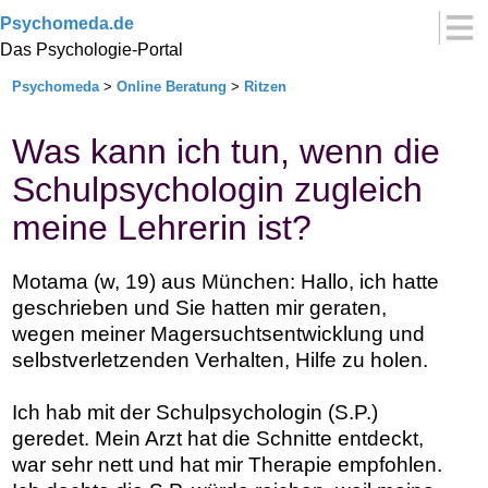
Psychomeda.de
Das Psychologie-Portal
Psychomeda
>
Online Beratung
>
Ritzen
Was kann ich tun, wenn die
Schulpsychologin zugleich
meine Lehrerin ist?
Motama (w, 19) aus München: Hallo, ich hatte
geschrieben und Sie hatten mir geraten,
wegen meiner Magersuchtsentwicklung und
selbstverletzenden Verhalten, Hilfe zu holen.
Ich hab mit der Schulpsychologin (S.P.)
geredet. Mein Arzt hat die Schnitte entdeckt,
war sehr nett und hat mir Therapie empfohlen.