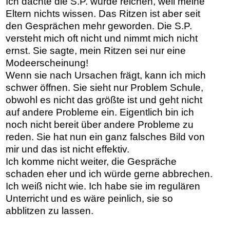
Ich dachte die S.P. würde reichen, weil meine
Eltern nichts wissen. Das Ritzen ist aber seit
den Gesprächen mehr geworden. Die S.P.
versteht mich oft nicht und nimmt mich nicht
ernst. Sie sagte, mein Ritzen sei nur eine
Modeerscheinung!
Wenn sie nach Ursachen frägt, kann ich mich
schwer öffnen. Sie sieht nur Problem Schule,
obwohl es nicht das größte ist und geht nicht
auf andere Probleme ein. Eigentlich bin ich
noch nicht bereit über andere Probleme zu
reden. Sie hat nun ein ganz falsches Bild von
mir und das ist nicht effektiv.
Ich komme nicht weiter, die Gespräche
schaden eher und ich würde gerne abbrechen.
Ich weiß nicht wie. Ich habe sie im regulären
Unterricht und es wäre peinlich, sie so
abblitzen zu lassen.