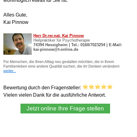
wohlmöglich etwas für Sie ist.
Alles Gute,
Kai Pinnow
Bewertung durch den Fragensteller:
Vielen vielen Dank für die ausführliche Antwort.