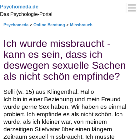
Psychomeda.de
Das Psychologie-Portal
Psychomeda
>
Online Beratung
>
Missbrauch
Ich wurde missbraucht -
kann es sein, dass ich
deswegen sexuelle Sachen
als nicht schön empfinde?
Selli (w, 15) aus Klingenthal: Hallo
Ich bin in einer Beziehung und mein Freund
würde gerne Sex haben. Wir haben es einmal
probiert. Ich empfinde es als nicht schön. Ich
wurde, als ich kleiner war, von meinem
derzeitigen Stiefvater über einen längern
Zeitraum sexuell missbraucht. Ich musste