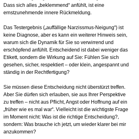
Dass sich alles „beklemmend“ anfühlt, ist eine
ernstzunehmende innere Rückmeldung.
Das Testergebnis („auffällige Narzissmus-Neigung“) ist
keine Diagnose, aber es kann ein weiterer Hinweis sein,
warum sich die Dynamik für Sie so verwirrend und
erschöpfend anfühlt. Entscheidend ist dabei weniger das
Etikett, sondern die Wirkung auf Sie: Fühlen Sie sich
gesehen, sicher, respektiert – oder klein, angespannt und
ständig in der Rechtfertigung?
Sie müssen diese Entscheidung nicht überstürzt treffen.
Aber Sie dürfen sich erlauben, sie aus Ihrer Perspektive
zu treffen – nicht aus Pflicht, Angst oder Hoffnung auf ein
„früher wie es mal war“. Vielleicht ist die wichtigste Frage
im Moment nicht: Was ist die richtige Entscheidung?,
sondern: Was brauche ich jetzt, um wieder klarer bei mir
anzukommen?