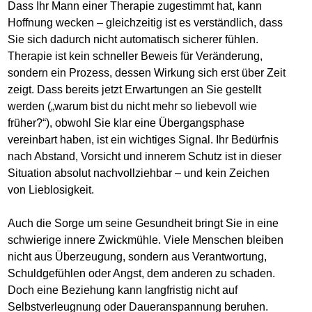
Dass Ihr Mann einer Therapie zugestimmt hat, kann
Hoffnung wecken – gleichzeitig ist es verständlich, dass
Sie sich dadurch nicht automatisch sicherer fühlen.
Therapie ist kein schneller Beweis für Veränderung,
sondern ein Prozess, dessen Wirkung sich erst über Zeit
zeigt. Dass bereits jetzt Erwartungen an Sie gestellt
werden („warum bist du nicht mehr so liebevoll wie
früher?“), obwohl Sie klar eine Übergangsphase
vereinbart haben, ist ein wichtiges Signal. Ihr Bedürfnis
nach Abstand, Vorsicht und innerem Schutz ist in dieser
Situation absolut nachvollziehbar – und kein Zeichen
von Lieblosigkeit.
Auch die Sorge um seine Gesundheit bringt Sie in eine
schwierige innere Zwickmühle. Viele Menschen bleiben
nicht aus Überzeugung, sondern aus Verantwortung,
Schuldgefühlen oder Angst, dem anderen zu schaden.
Doch eine Beziehung kann langfristig nicht auf
Selbstverleugnung oder Daueranspannung beruhen.