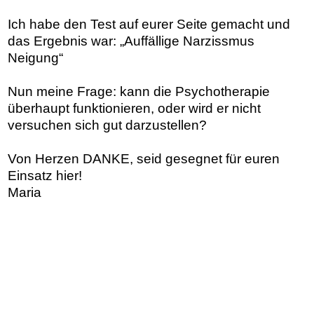
Ich habe den Test auf eurer Seite gemacht und
das Ergebnis war: „Auffällige Narzissmus
Neigung“
Nun meine Frage: kann die Psychotherapie
überhaupt funktionieren, oder wird er nicht
versuchen sich gut darzustellen?
Von Herzen DANKE, seid gesegnet für euren
Einsatz hier!
Maria