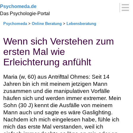
Psychomeda.de
Das Psychologie-Portal
Psychomeda
>
Online Beratung
>
Lebensberatung
Wenn sich Verstehen zum
ersten Mal wie
Erleichterung anfühlt
Maria (w, 60) aus Antrifttal Ohmes: Seit 14
Jahren bin ich mit meinem jetzigen Mann
zusammen und die manipulativen Vorfälle
häufen sich und werden immer extremer. Mein
Sohn (30 J) kennt die Ausfälle von meinem
Mann auch und sagte es wäre Gaslighting.
Nachdem ich mich eingelesen habe, fühle ich
mich das erste Mal verstanden, weil ich