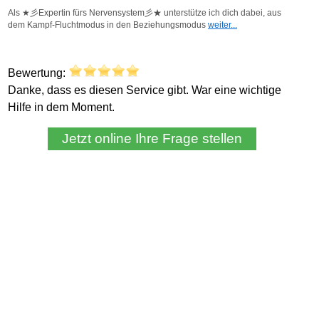
Bewertung:
Danke, dass es diesen Service gibt. War eine wichtige
Hilfe in dem Moment.