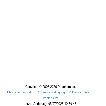
Copyright © 2008-2026 Psychomeda
Über Psychomeda
|
Nutzungsbedingungen & Datenschutz
|
Impressum
letzte Änderung: 05/07/2026 10:50:46