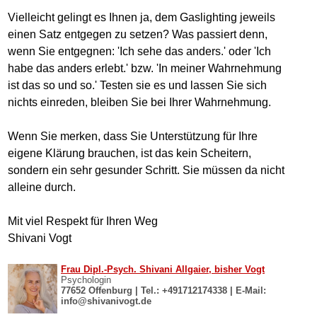
Vielleicht gelingt es Ihnen ja, dem Gaslighting jeweils
einen Satz entgegen zu setzen? Was passiert denn,
wenn Sie entgegnen: 'Ich sehe das anders.' oder 'Ich
habe das anders erlebt.' bzw. 'In meiner Wahrnehmung
ist das so und so.' Testen sie es und lassen Sie sich
nichts einreden, bleiben Sie bei Ihrer Wahrnehmung.
Wenn Sie merken, dass Sie Unterstützung für Ihre
eigene Klärung brauchen, ist das kein Scheitern,
sondern ein sehr gesunder Schritt. Sie müssen da nicht
alleine durch.
Mit viel Respekt für Ihren Weg
Shivani Vogt