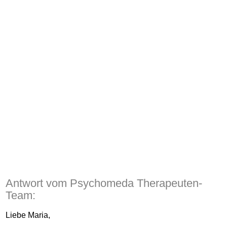
Antwort vom Psychomeda Therapeuten-
Team:
Liebe Maria,