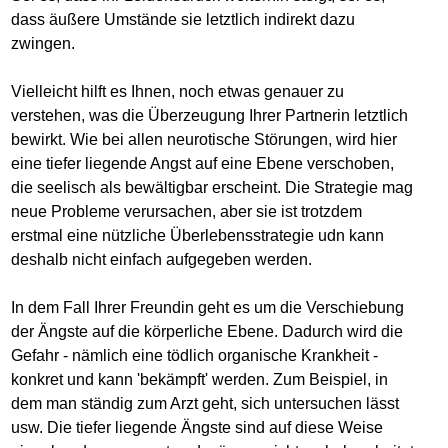
dass äußere Umstände sie letztlich indirekt dazu
zwingen.
Vielleicht hilft es Ihnen, noch etwas genauer zu
verstehen, was die Überzeugung Ihrer Partnerin letztlich
bewirkt. Wie bei allen neurotische Störungen, wird hier
eine tiefer liegende Angst auf eine Ebene verschoben,
die seelisch als bewältigbar erscheint. Die Strategie mag
neue Probleme verursachen, aber sie ist trotzdem
erstmal eine nützliche Überlebensstrategie udn kann
deshalb nicht einfach aufgegeben werden.
In dem Fall Ihrer Freundin geht es um die Verschiebung
der Ängste auf die körperliche Ebene. Dadurch wird die
Gefahr - nämlich eine tödlich organische Krankheit -
konkret und kann 'bekämpft' werden. Zum Beispiel, in
dem man ständig zum Arzt geht, sich untersuchen lässt
usw. Die tiefer liegende Ängste sind auf diese Weise