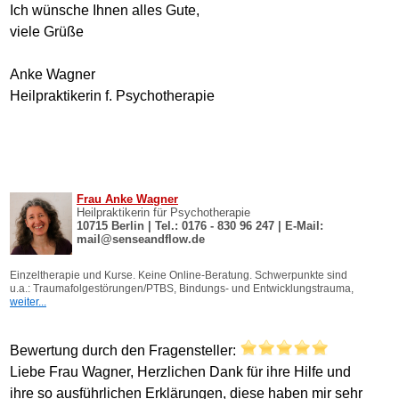
Ich wünsche Ihnen alles Gute,
viele Grüße
Anke Wagner
Heilpraktikerin f. Psychotherapie
Bewertung durch den Fragensteller:
Liebe Frau Wagner, Herzlichen Dank für ihre Hilfe und
ihre so ausführlichen Erklärungen, diese haben mir sehr