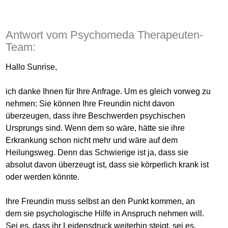
Antwort vom Psychomeda Therapeuten-
Team:
Hallo Sunrise,
ich danke Ihnen für Ihre Anfrage. Um es gleich vorweg zu
nehmen: Sie können Ihre Freundin nicht davon
überzeugen, dass ihre Beschwerden psychischen
Ursprungs sind. Wenn dem so wäre, hätte sie ihre
Erkrankung schon nicht mehr und wäre auf dem
Heilungsweg. Denn das Schwierige ist ja, dass sie
absolut davon überzeugt ist, dass sie körperlich krank ist
oder werden könnte.
Ihre Freundin muss selbst an den Punkt kommen, an
dem sie psychologische Hilfe in Anspruch nehmen will.
Sei es, dass ihr Leidensdruck weiterhin steigt, sei es,