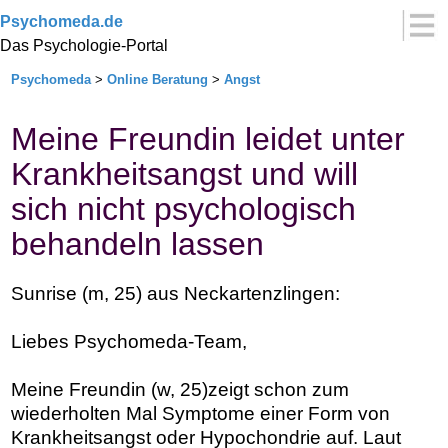
Psychomeda.de
Das Psychologie-Portal
Psychomeda
>
Online Beratung
>
Angst
Meine Freundin leidet unter
Krankheitsangst und will
sich nicht psychologisch
behandeln lassen
Sunrise (m, 25) aus Neckartenzlingen:
Liebes Psychomeda-Team,
Meine Freundin (w, 25)zeigt schon zum
wiederholten Mal Symptome einer Form von
Krankheitsangst oder Hypochondrie auf. Laut