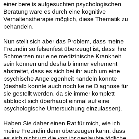
einer bereits aufgesuchten psychologischen
Beratung wäre es durch eine kognitive
Verhaltenstherapie möglich, diese Thematik zu
behandeln.
Nun stellt sich aber das Problem, dass meine
Freundin so felsenfest überzeugt ist, dass ihre
Schmerzen nur eine medizinische Krankheit
sein können und deshalb immer vehement
abstreitet, dass es sich bei ihr auch um eine
psychische Angelegenheit handeln könnte
(deshalb konnte auch noch keine Diagnose für
sie gestellt werden, da sie immer komplett
abblockt sich überhaupt einmal auf eine
psychologische Untersuchung einzulassen).
Haben Sie daher einen Rat für mich, wie ich
meine Freundin denn überzeugen kann, dass
es sich nicht um die von ihr geglaubte tödliche