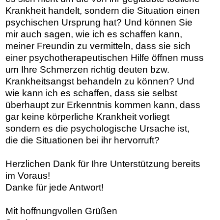
Krankheit handelt, sondern die Situation einen
psychischen Ursprung hat? Und können Sie
mir auch sagen, wie ich es schaffen kann,
meiner Freundin zu vermitteln, dass sie sich
einer psychotherapeutischen Hilfe öffnen muss
um Ihre Schmerzen richtig deuten bzw.
Krankheitsangst behandeln zu können? Und
wie kann ich es schaffen, dass sie selbst
überhaupt zur Erkenntnis kommen kann, dass
gar keine körperliche Krankheit vorliegt
sondern es die psychologische Ursache ist,
die die Situationen bei ihr hervorruft?
Herzlichen Dank für Ihre Unterstützung bereits
im Voraus!
Danke für jede Antwort!
Mit hoffnungvollen Grüßen