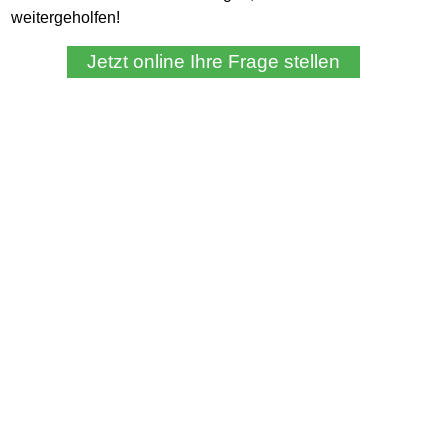
weitergeholfen!