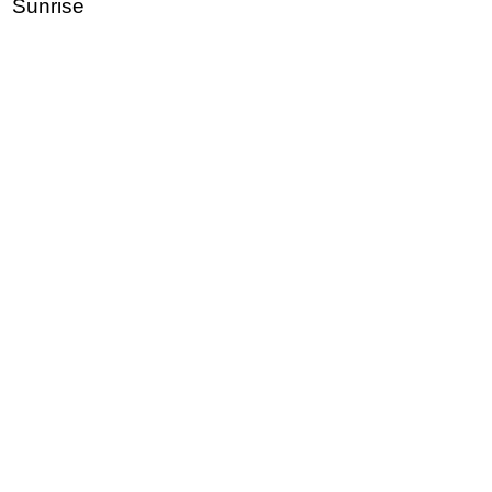
Sunrise