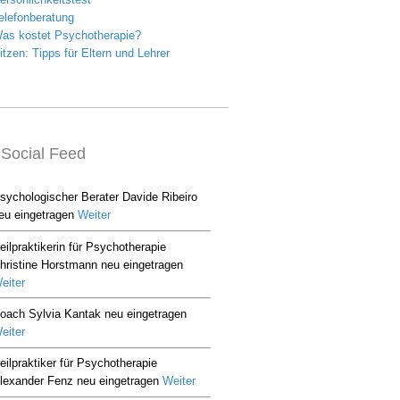
Social Feed