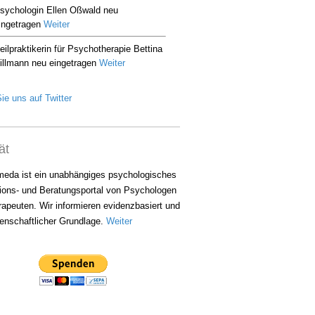
ie uns auf Twitter
ät
eda ist ein unabhängiges psychologisches
ions- und Beratungsportal von Psychologen
apeuten. Wir informieren evidenzbasiert und
enschaftlicher Grundlage.
Weiter