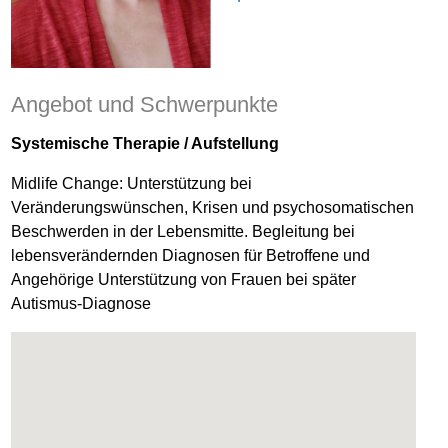
Angebot und Schwerpunkte
Systemische Therapie / Aufstellung
Midlife Change: Unterstützung bei
Veränderungswünschen, Krisen und psychosomatischen
Beschwerden in der Lebensmitte. Begleitung bei
lebensverändernden Diagnosen für Betroffene und
Angehörige Unterstützung von Frauen bei später
Autismus-Diagnose