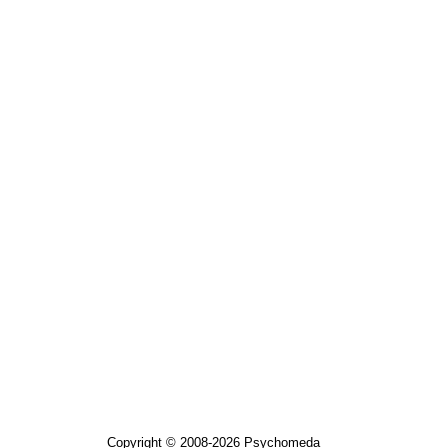
Copyright © 2008-2026 Psychomeda