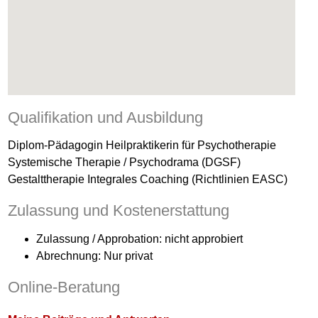
Qualifikation und Ausbildung
Diplom-Pädagogin Heilpraktikerin für Psychotherapie
Systemische Therapie / Psychodrama (DGSF)
Gestalttherapie Integrales Coaching (Richtlinien EASC)
Zulassung und Kostenerstattung
Zulassung / Approbation: nicht approbiert
Abrechnung: Nur privat
Online-Beratung