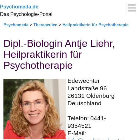
Psychomeda.de
Das Psychologie-Portal
Psychomeda
>
Therapeuten
>
Heilpraktikerin für Psychotherapie
Dipl.-Biologin Antje Liehr,
Heilpraktikerin für
Psychotherapie
Edewechter
Landstraße 96
26131 Oldenburg
Deutschland
Telefon: 0441-
9354521
E-Mail: