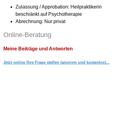
Zulassung / Approbation: Heilpraktikerin
beschränkt auf Psychotherapie
Abrechnung: Nur privat
Online-Beratung