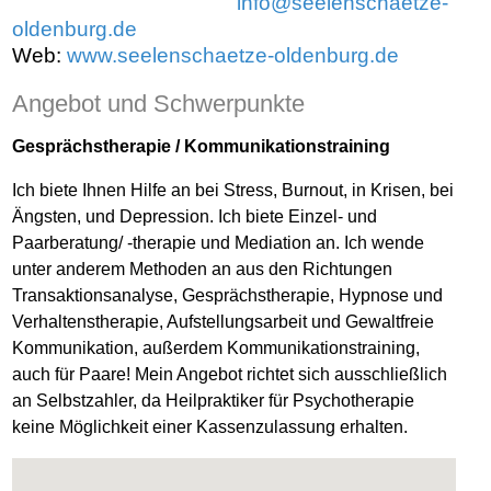
info@seelenschaetze-
oldenburg.de
Web:
www.seelenschaetze-oldenburg.de
Angebot und Schwerpunkte
Gesprächstherapie / Kommunikationstraining
Ich biete Ihnen Hilfe an bei Stress, Burnout, in Krisen, bei
Ängsten, und Depression. Ich biete Einzel- und
Paarberatung/ -therapie und Mediation an. Ich wende
unter anderem Methoden an aus den Richtungen
Transaktionsanalyse, Gesprächstherapie, Hypnose und
Verhaltenstherapie, Aufstellungsarbeit und Gewaltfreie
Kommunikation, außerdem Kommunikationstraining,
auch für Paare! Mein Angebot richtet sich ausschließlich
an Selbstzahler, da Heilpraktiker für Psychotherapie
keine Möglichkeit einer Kassenzulassung erhalten.