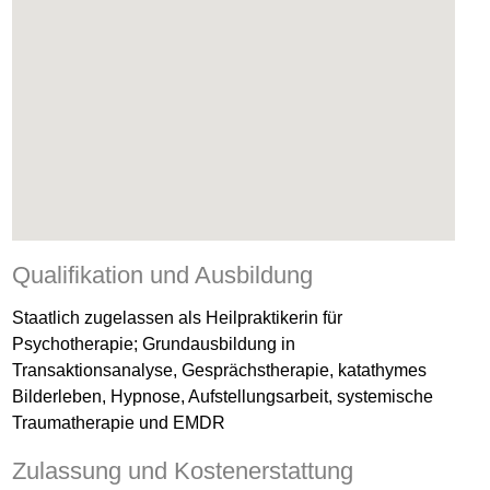
Qualifikation und Ausbildung
Staatlich zugelassen als Heilpraktikerin für
Psychotherapie; Grundausbildung in
Transaktionsanalyse, Gesprächstherapie, katathymes
Bilderleben, Hypnose, Aufstellungsarbeit, systemische
Traumatherapie und EMDR
Zulassung und Kostenerstattung