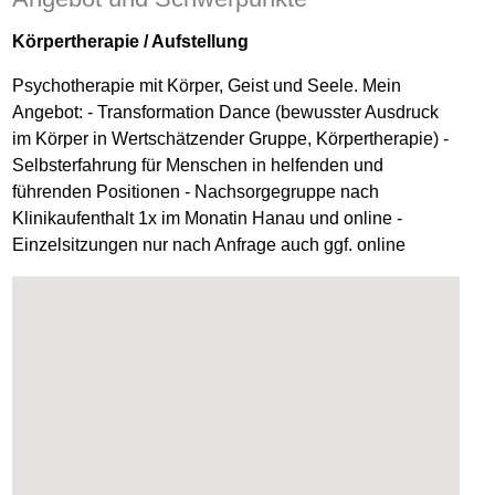
Körpertherapie / Aufstellung
Psychotherapie mit Körper, Geist und Seele. Mein
Angebot: - Transformation Dance (bewusster Ausdruck
im Körper in Wertschätzender Gruppe, Körpertherapie) -
Selbsterfahrung für Menschen in helfenden und
führenden Positionen - Nachsorgegruppe nach
Klinikaufenthalt 1x im Monatin Hanau und online -
Einzelsitzungen nur nach Anfrage auch ggf. online