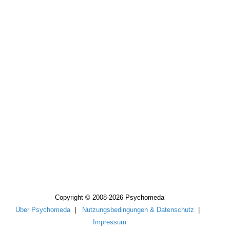
Copyright © 2008-2026 Psychomeda
Über Psychomeda
|
Nutzungsbedingungen & Datenschutz
|
Impressum