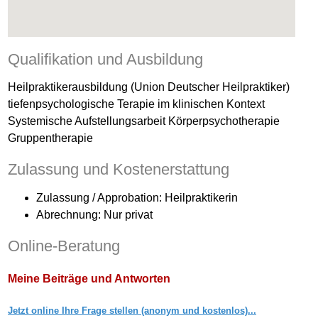
Qualifikation und Ausbildung
Heilpraktikerausbildung (Union Deutscher Heilpraktiker)
tiefenpsychologische Terapie im klinischen Kontext
Systemische Aufstellungsarbeit Körperpsychotherapie
Gruppentherapie
Zulassung und Kostenerstattung
Zulassung / Approbation: Heilpraktikerin
Abrechnung: Nur privat
Online-Beratung