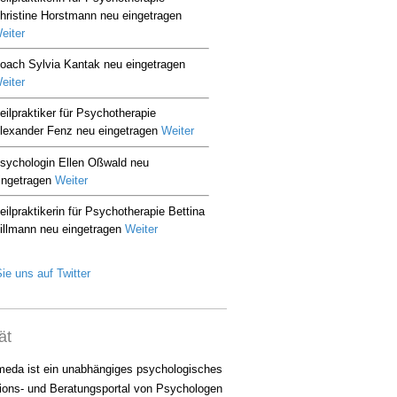
ie uns auf Twitter
ät
eda ist ein unabhängiges psychologisches
ions- und Beratungsportal von Psychologen