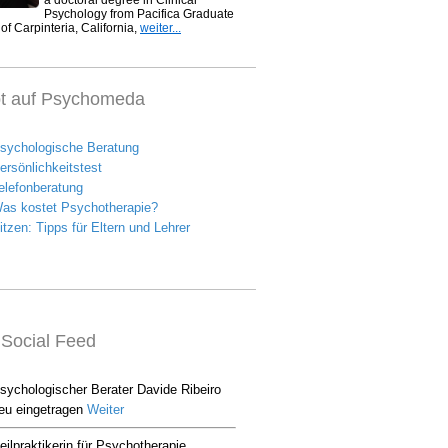
bt auf Psychomeda
Social Feed