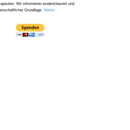
apeuten. Wir informieren evidenzbasiert und
enschaftlicher Grundlage.
Weiter