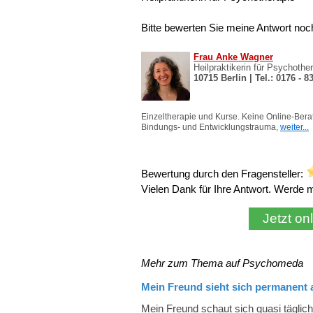
Bitte bewerten Sie meine Antwort noc
Bewertung durch den Fragensteller:
Vielen Dank für Ihre Antwort. Werde
Mehr zum Thema auf Psychomeda