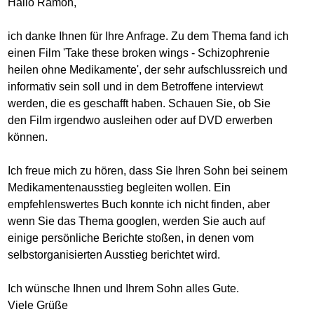
Hallo Ramon,
ich danke Ihnen für Ihre Anfrage. Zu dem Thema fand ich
einen Film 'Take these broken wings - Schizophrenie
heilen ohne Medikamente', der sehr aufschlussreich und
informativ sein soll und in dem Betroffene interviewt
werden, die es geschafft haben. Schauen Sie, ob Sie
den Film irgendwo ausleihen oder auf DVD erwerben
können.
Ich freue mich zu hören, dass Sie Ihren Sohn bei seinem
Medikamentenausstieg begleiten wollen. Ein
empfehlenswertes Buch konnte ich nicht finden, aber
wenn Sie das Thema googlen, werden Sie auch auf
einige persönliche Berichte stoßen, in denen vom
selbstorganisierten Ausstieg berichtet wird.
Ich wünsche Ihnen und Ihrem Sohn alles Gute.
Viele Grüße