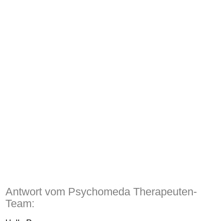
Antwort vom Psychomeda Therapeuten-
Team: