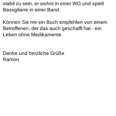
stabil zu sein, er wohnt in einer WG und spielt
Bassgitarre in einer Band.
Können Sie mir ein Buch empfehlen von einem
Betroffenen, der das auch geschafft hat - ein
Leben ohne Medikamente.
Danke und herzliche Grüße
Ramon