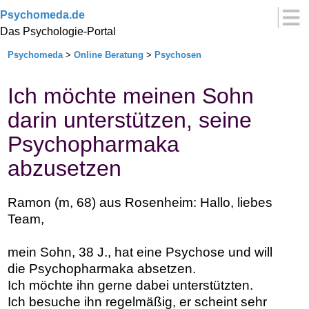
Psychomeda.de
Das Psychologie-Portal
Psychomeda
>
Online Beratung
>
Psychosen
Ich möchte meinen Sohn
darin unterstützen, seine
Psychopharmaka
abzusetzen
Ramon (m, 68) aus Rosenheim: Hallo, liebes
Team,
mein Sohn, 38 J., hat eine Psychose und will
die Psychopharmaka absetzen.
Ich möchte ihn gerne dabei unterstützten.
Ich besuche ihn regelmäßig, er scheint sehr