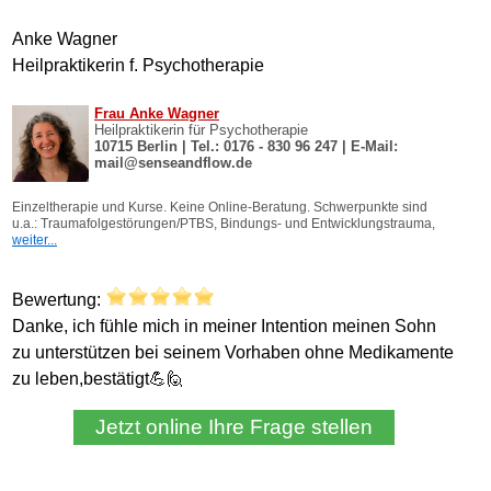
Anke Wagner
Heilpraktikerin f. Psychotherapie
Bewertung:
Danke, ich fühle mich in meiner Intention meinen Sohn
zu unterstützen bei seinem Vorhaben ohne Medikamente
zu leben,bestätigt💪🙋