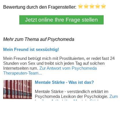
Bewertung durch den Fragensteller:
Mehr zum Thema auf Psychomeda