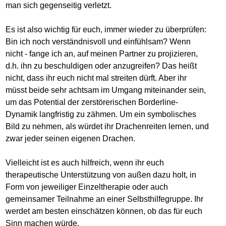
man sich gegenseitig verletzt.
Es ist also wichtig für euch, immer wieder zu überprüfen:
Bin ich noch verständnisvoll und einfühlsam? Wenn
nicht - fange ich an, auf meinen Partner zu projizieren,
d.h. ihn zu beschuldigen oder anzugreifen? Das heißt
nicht, dass ihr euch nicht mal streiten dürft. Aber ihr
müsst beide sehr achtsam im Umgang miteinander sein,
um das Potential der zerstörerischen Borderline-
Dynamik langfristig zu zähmen. Um ein symbolisches
Bild zu nehmen, als würdet ihr Drachenreiten lernen, und
zwar jeder seinen eigenen Drachen.
Vielleicht ist es auch hilfreich, wenn ihr euch
therapeutische Unterstützung von außen dazu holt, in
Form von jeweiliger Einzeltherapie oder auch
gemeinsamer Teilnahme an einer Selbsthilfegruppe. Ihr
werdet am besten einschätzen können, ob das für euch
Sinn machen würde.