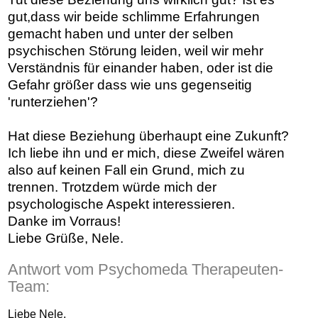
gut,dass wir beide schlimme Erfahrungen
gemacht haben und unter der selben
psychischen Störung leiden, weil wir mehr
Verständnis für einander haben, oder ist die
Gefahr größer dass wie uns gegenseitig
'runterziehen'?
Hat diese Beziehung überhaupt eine Zukunft?
Ich liebe ihn und er mich, diese Zweifel wären
also auf keinen Fall ein Grund, mich zu
trennen. Trotzdem würde mich der
psychologische Aspekt interessieren.
Danke im Vorraus!
Liebe Grüße, Nele.
Antwort vom Psychomeda Therapeuten-
Team:
Liebe Nele,