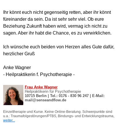
Ihr könnt euch nicht gegenseitig retten, aber ihr könnt
füreinander da sein. Da ist sehr sehr viel. Ob eure
Beziehung Zukunft haben wird, vermag ich nicht zu
sagen. Aber ihr habt die Chance, es zu verwirklichen.
Ich wünsche euch beiden von Herzen alles Gute dafür,
herzlicher Gruß
Anke Wagner
- Heilpraktikerin f. Psychotherapie -