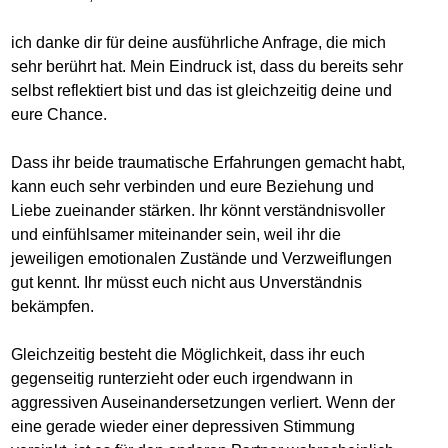
ich danke dir für deine ausführliche Anfrage, die mich
sehr berührt hat. Mein Eindruck ist, dass du bereits sehr
selbst reflektiert bist und das ist gleichzeitig deine und
eure Chance.
Dass ihr beide traumatische Erfahrungen gemacht habt,
kann euch sehr verbinden und eure Beziehung und
Liebe zueinander stärken. Ihr könnt verständnisvoller
und einfühlsamer miteinander sein, weil ihr die
jeweiligen emotionalen Zustände und Verzweiflungen
gut kennt. Ihr müsst euch nicht aus Unverständnis
bekämpfen.
Gleichzeitig besteht die Möglichkeit, dass ihr euch
gegenseitig runterzieht oder euch irgendwann in
aggressiven Auseinandersetzungen verliert. Wenn der
eine gerade wieder einer depressiven Stimmung