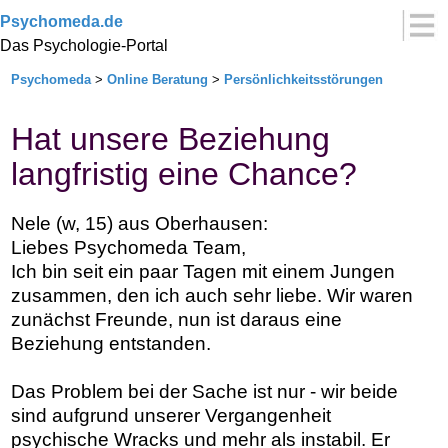
Psychomeda.de
Das Psychologie-Portal
Psychomeda
>
Online Beratung
>
Persönlichkeitsstörungen
Hat unsere Beziehung
langfristig eine Chance?
Nele (w, 15) aus Oberhausen:
Liebes Psychomeda Team,
Ich bin seit ein paar Tagen mit einem Jungen
zusammen, den ich auch sehr liebe. Wir waren
zunächst Freunde, nun ist daraus eine
Beziehung entstanden.
Das Problem bei der Sache ist nur - wir beide
sind aufgrund unserer Vergangenheit
psychische Wracks und mehr als instabil. Er