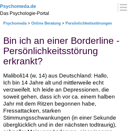
Psychomeda.de
Das Psychologie-Portal
Psychomeda
>
Online Beratung
>
Persönlichkeitsstörungen
Bin ich an einer Borderline -
Persönlichkeitsstörung
erkrankt?
Maliboli14 (w, 14) aus Deutschland: Hallo,
Ich bin 14 Jahre alt und mittlerweile echt
verzweifelt. Ich leide an Depressionen, die
soweit gehen, dass ich vor ca. einem halben
Jahr mit dem Ritzen begonnen habe,
Fressattacken, starken
Stimmungsschwankungen (in einer Sekunde
überglücklich und in der nächsten todtraurig),