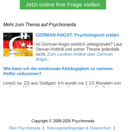
Mehr zum Thema auf Psychomeda
Copyright © 2008-2026 Psychomeda
Über Psychomeda
|
Nutzungsbedingungen & Datenschutz
|