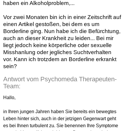
haben ein Alkoholproblem,...
Vor zwei Monaten bin ich in einer Zeitschrift auf
einen Artikel gestoßen, bei dem es um
Borderline ging. Nun habe ich die Befürchtung,
auch an dieser Krankheit zu leiden... Bei mir
liegt jedoch keine körperliche oder sexuelle
Misshanlung oder jegliches Suchtverhalten
vor. Kann ich trotzdem an Borderline erkrankt
sein?
Antwort vom Psychomeda Therapeuten-
Team:
Hallo,
in Ihren jungen Jahren haben Sie bereits ein bewegtes
Leben hinter sich, auch in der jetzigen Gegenwart geht
es bei Ihnen turbulent zu. Sie benennen Ihre Symptome