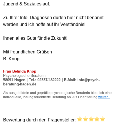
Jugend & Soziales auf.
Zu Ihrer Info: Diagnosen dürfen hier nicht benannt
werden und ich hoffe auf Ihr Verständnis!
Ihnen alles Gute für die Zukunft!
Mit freundlichen Grüßen
B. Knop
Bewertung durch den Fragensteller: