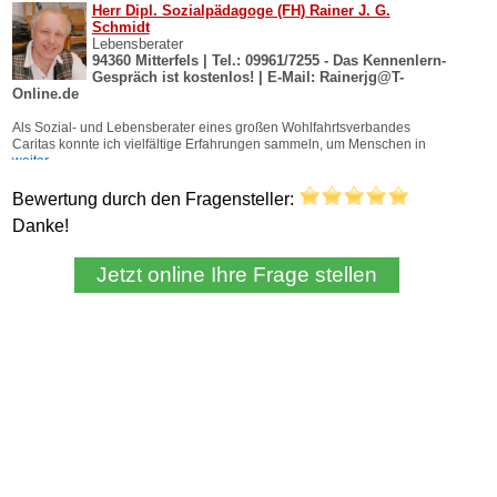
Bewertung durch den Fragensteller:
Danke!