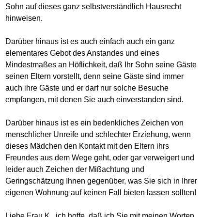
Sohn auf dieses ganz selbstverständlich Hausrecht
hinweisen.
Darüber hinaus ist es auch einfach auch ein ganz
elementares Gebot des Anstandes und eines
Mindestmaßes an Höflichkeit, daß Ihr Sohn seine Gäste
seinen Eltern vorstellt, denn seine Gäste sind immer
auch ihre Gäste und er darf nur solche Besuche
empfangen, mit denen Sie auch einverstanden sind.
Darüber hinaus ist es ein bedenkliches Zeichen von
menschlicher Unreife und schlechter Erziehung, wenn
dieses Mädchen den Kontakt mit den Eltern ihrs
Freundes aus dem Wege geht, oder gar verweigert und
leider auch Zeichen der Mißachtung und
Geringschätzung Ihnen gegenüber, was Sie sich in Ihrer
eigenen Wohnung auf keinen Fall bieten lassen sollten!
Liebe Frau K., ich hoffe, daß ich Sie mit meinen Worten