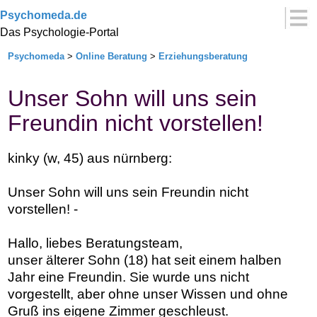
Psychomeda.de
Das Psychologie-Portal
Psychomeda
>
Online Beratung
>
Erziehungsberatung
Unser Sohn will uns sein
Freundin nicht vorstellen!
kinky (w, 45) aus nürnberg:
Unser Sohn will uns sein Freundin nicht
vorstellen! -
Hallo, liebes Beratungsteam,
unser älterer Sohn (18) hat seit einem halben
Jahr eine Freundin. Sie wurde uns nicht
vorgestellt, aber ohne unser Wissen und ohne
Gruß ins eigene Zimmer geschleust.