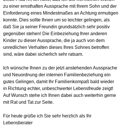
zu einer ernsthaften Aussprache mit Ihrem Sohn und der
Einforderung eines Mindestmaßes an Achtung ermutigen
konnte. Dies sollte Ihnen um so leichter gelingen, als
daß Sie ja seiner Freundin grundsätzlich sehr positiv
gegenüber stehen! Die Einbeziehung Ihrer anderen
Kinder zu dieser Aussprache, die ja auch von dem
unredlichen Verhalten dieses Ihres Sohnes betroffen
sind, wäre dabei sicherlich sehr ratsam.
Ich wünsche Ihnen zu der jetzt anstehenden Aussprache
und Neuordnung der internen Familienbeziehung ein
gutes Gelingen, damit Ihr Familienkompaß bald wieder
in Richtung echter, unbeschwerter Lebensfreude zeigt!
Auf Wunsch stehe ich Ihnen dabei auch weiterhin gerne
mit Rat und Tat zur Seite.
Für heute grüße ich Sie sehr herzlich als Ihr
Lebensberater