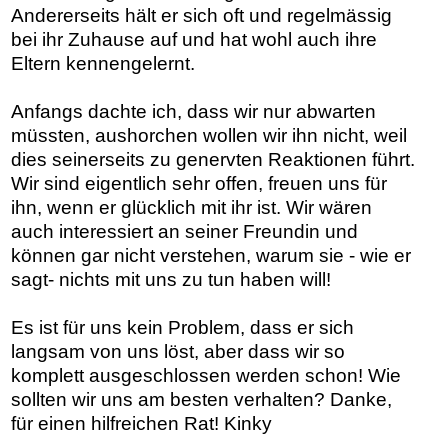
Andererseits hält er sich oft und regelmässig
bei ihr Zuhause auf und hat wohl auch ihre
Eltern kennengelernt.
Anfangs dachte ich, dass wir nur abwarten
müssten, aushorchen wollen wir ihn nicht, weil
dies seinerseits zu genervten Reaktionen führt.
Wir sind eigentlich sehr offen, freuen uns für
ihn, wenn er glücklich mit ihr ist. Wir wären
auch interessiert an seiner Freundin und
können gar nicht verstehen, warum sie - wie er
sagt- nichts mit uns zu tun haben will!
Es ist für uns kein Problem, dass er sich
langsam von uns löst, aber dass wir so
komplett ausgeschlossen werden schon! Wie
sollten wir uns am besten verhalten? Danke,
für einen hilfreichen Rat! Kinky