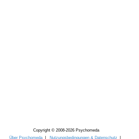
Copyright © 2008-2026 Psychomeda
Über Psychomeda
|
Nutzungsbedingungen & Datenschutz
|