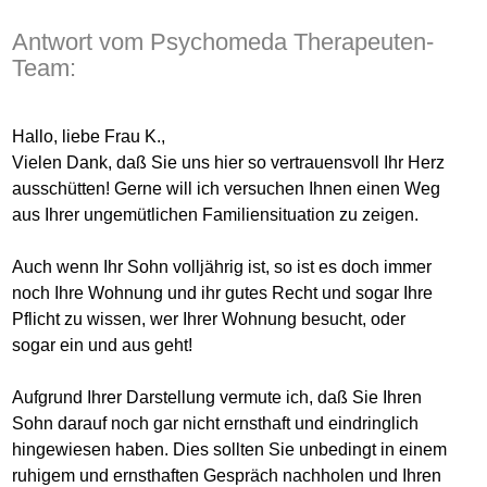
Antwort vom Psychomeda Therapeuten-
Team:
Hallo, liebe Frau K.,
Vielen Dank, daß Sie uns hier so vertrauensvoll Ihr Herz
ausschütten! Gerne will ich versuchen Ihnen einen Weg
aus Ihrer ungemütlichen Familiensituation zu zeigen.
Auch wenn Ihr Sohn volljährig ist, so ist es doch immer
noch Ihre Wohnung und ihr gutes Recht und sogar Ihre
Pflicht zu wissen, wer Ihrer Wohnung besucht, oder
sogar ein und aus geht!
Aufgrund Ihrer Darstellung vermute ich, daß Sie Ihren
Sohn darauf noch gar nicht ernsthaft und eindringlich
hingewiesen haben. Dies sollten Sie unbedingt in einem
ruhigem und ernsthaften Gespräch nachholen und Ihren