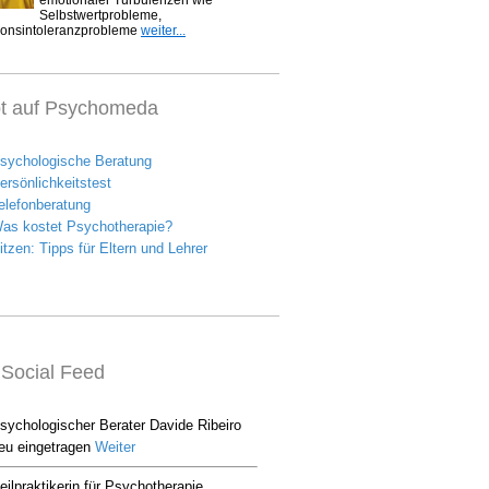
bt auf Psychomeda
Social Feed