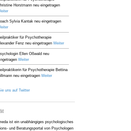
ie uns auf Twitter
ät
eda ist ein unabhängiges psychologisches
ions- und Beratungsportal von Psychologen