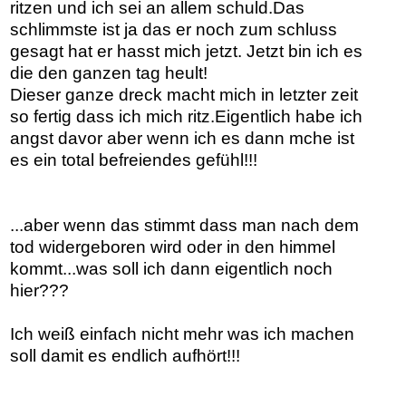
ritzen und ich sei an allem schuld.Das
schlimmste ist ja das er noch zum schluss
gesagt hat er hasst mich jetzt. Jetzt bin ich es
die den ganzen tag heult!
Dieser ganze dreck macht mich in letzter zeit
so fertig dass ich mich ritz.Eigentlich habe ich
angst davor aber wenn ich es dann mche ist
es ein total befreiendes gefühl!!!
...aber wenn das stimmt dass man nach dem
tod widergeboren wird oder in den himmel
kommt...was soll ich dann eigentlich noch
hier???
Ich weiß einfach nicht mehr was ich machen
soll damit es endlich aufhört!!!