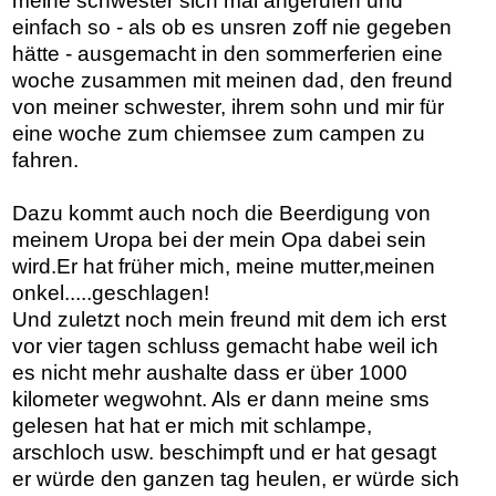
meine schwester sich mal angerufen und
einfach so - als ob es unsren zoff nie gegeben
hätte - ausgemacht in den sommerferien eine
woche zusammen mit meinen dad, den freund
von meiner schwester, ihrem sohn und mir für
eine woche zum chiemsee zum campen zu
fahren.
Dazu kommt auch noch die Beerdigung von
meinem Uropa bei der mein Opa dabei sein
wird.Er hat früher mich, meine mutter,meinen
onkel.....geschlagen!
Und zuletzt noch mein freund mit dem ich erst
vor vier tagen schluss gemacht habe weil ich
es nicht mehr aushalte dass er über 1000
kilometer wegwohnt. Als er dann meine sms
gelesen hat hat er mich mit schlampe,
arschloch usw. beschimpft und er hat gesagt
er würde den ganzen tag heulen, er würde sich