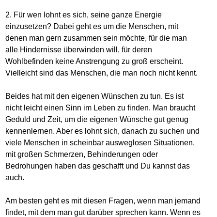
2. Für wen lohnt es sich, seine ganze Energie
einzusetzen? Dabei geht es um die Menschen, mit
denen man gern zusammen sein möchte, für die man
alle Hindernisse überwinden will, für deren
Wohlbefinden keine Anstrengung zu groß erscheint.
Vielleicht sind das Menschen, die man noch nicht kennt.
Beides hat mit den eigenen Wünschen zu tun. Es ist
nicht leicht einen Sinn im Leben zu finden. Man braucht
Geduld und Zeit, um die eigenen Wünsche gut genug
kennenlernen. Aber es lohnt sich, danach zu suchen und
viele Menschen in scheinbar ausweglosen Situationen,
mit großen Schmerzen, Behinderungen oder
Bedrohungen haben das geschafft und Du kannst das
auch.
Am besten geht es mit diesen Fragen, wenn man jemand
findet, mit dem man gut darüber sprechen kann. Wenn es