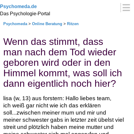
Psychomeda.de
Das Psychologie-Portal
Psychomeda
>
Online Beratung
>
Ritzen
Wenn das stimmt, dass
man nach dem Tod wieder
geboren wird oder in den
Himmel kommt, was soll ich
dann eigentlich noch hier?
lisa (w, 13) aus forstern: Hallo liebes team,
ich weiß gar nicht wie ich das erklären
soll...zwischen meiner mum und mir und
meiner schwester gabs in letzter zeit übelst viel
streit und plötzlich haben meine mutter und