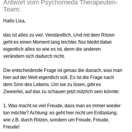
Antwort vom Psychomeda Therapeuten-
Team:
Hallo Lisa,
das ist alles zu viel. Verständlich. Und mit dem Ritzen
geht es einen Moment lang leichter. Nur bleibt dabei
eigentlich alles so wie es ist, denn die anderen
verändern sich dadurch nicht.
Die entscheidende Frage ist genau die danach, was man
hier auf der Welt eigentlich soll. Es ist die Frage nach
dem Sinn des Lebens. Um sie zu lösen, gibt es
Zweierlei, auf das zu schauen jetzt nützlich sein könnte:
1. Was macht so viel Freude, dass man es immer wieder
tun möchte? Achtung: es geht hier nicht um Entlastung,
wie z.B. durch Ritzen, sondern um Freude, Freude,
Freude!