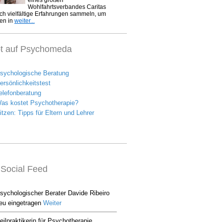
bt auf Psychomeda
Social Feed