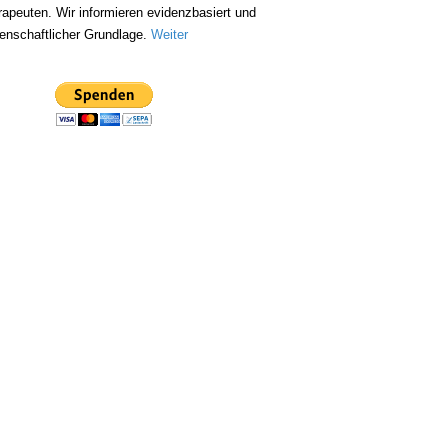
apeuten. Wir informieren evidenzbasiert und
enschaftlicher Grundlage.
Weiter