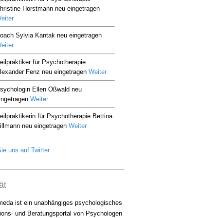
ie uns auf Twitter
ät
eda ist ein unabhängiges psychologisches
ions- und Beratungsportal von Psychologen