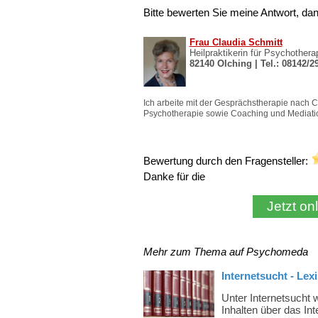
Bitte bewerten Sie meine Antwort, da
Bewertung durch den Fragensteller:
Danke für die
Mehr zum Thema auf Psychomeda