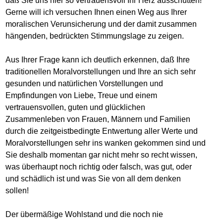
daß Sie uns hier so vertrauensvoll Ihr Herz ausschütten!
Gerne will ich versuchen Ihnen einen Weg aus Ihrer
moralischen Verunsicherung und der damit zusammen
hängenden, bedrückten Stimmungslage zu zeigen.
Aus Ihrer Frage kann ich deutlich erkennen, daß Ihre
traditionellen Moralvorstellungen und Ihre an sich sehr
gesunden und natürlichen Vorstellungen und
Empfindungen von Liebe, Treue und einem
vertrauensvollen, guten und glücklichen
Zusammenleben von Frauen, Männern und Familien
durch die zeitgeistbedingte Entwertung aller Werte und
Moralvorstellungen sehr ins wanken gekommen sind und
Sie deshalb momentan gar nicht mehr so recht wissen,
was überhaupt noch richtig oder falsch, was gut, oder
und schädlich ist und was Sie von all dem denken
sollen!
Der übermäßige Wohlstand und die noch nie