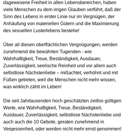
dagewesene Freiheit in allen Lebensbereichen, haben
viele Menschen zu dem irrigen Glauben verführt, daß der
Sinn des Lebens in erster Linie nur im Vergnügen, der
Anhäufung von materiellen Gütern und die Maximierung
des sexuellen Lusterlebens bestehe!
Über all diesen oberflächlichen Vergnügungen, werden
zunehmend die bewährten Tugenden - wie
Wahrhaftigkeit, Treue, Beständigkeit, Ausdauer,
Zuverlässigkeit, seelische Reinheit und vor allem auch
selbstlose Nächstenliebe – mißachtet, verhöhnt und mit
Füßen getreten, weil die Menschen nicht mehr wissen,
was wirklich zählt im Leben!
Die seit Jahrtausenden hoch geschätzten zeitlos gültigen
Werte, wie Wahrhaftigkeit, Treue, Beständigkeit,
Ausdauer, Zuverlässigkeit, selbstlose Nächstenliebe und
auch auch die 10 Gebote, geraten zunehmend in
Vergessenheit, oder werden nicht mehr ernst genommen!