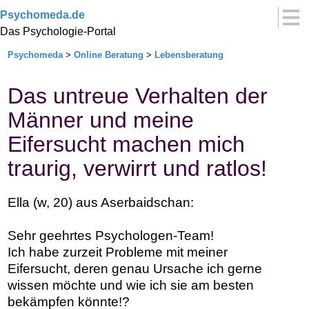
Psychomeda.de
Das Psychologie-Portal
Psychomeda
>
Online Beratung
>
Lebensberatung
Das untreue Verhalten der
Männer und meine
Eifersucht machen mich
traurig, verwirrt und ratlos!
Ella (w, 20) aus Aserbaidschan:
Sehr geehrtes Psychologen-Team!
Ich habe zurzeit Probleme mit meiner
Eifersucht, deren genau Ursache ich gerne
wissen möchte und wie ich sie am besten
bekämpfen könnte!?