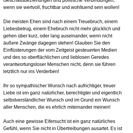
Geschäftsbeziehungen und politische Verbindungen,
wenn sie wertvoll, fruchtbar und wohltuend sein wollen!
Die meisten Ehen sind nach einem Treuebruch, einem
Liebesbetrug, einem Ehebruch nicht mehr glücklich und
gehen über kurz, oder lang auseinander, wenn nicht
äußere Zwänge dagegen stehen! Glauben Sie den
Einflüsterungen der vom Zeitgeist gesteuerten Medien
und des so oberflächlichen und lieblosen Geredes
verantwortungsloser Menschen nicht, denn sie führen
letztlich nur ins Verderben!
Ihr so sympathischer Wunsch nach aufrichtiger, treuer
Liebe ist ein ganz natürlicher, berechtigter und eigentlich
selbstverständlicher Wunsch und im Grund ein Wunsch
aller Menschen, die es ehrlich miteinander meinen!
Auch eine gewisse Eifersucht ist ein ganz natürliches
Gefühl, wenn Sie nicht in Übertreibungen ausartet. Es ist