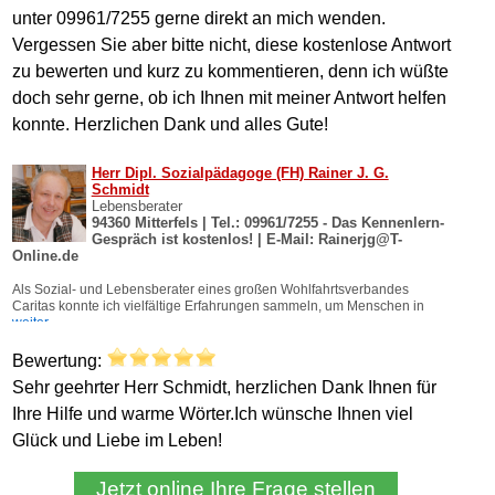
unter 09961/7255 gerne direkt an mich wenden.
Vergessen Sie aber bitte nicht, diese kostenlose Antwort
zu bewerten und kurz zu kommentieren, denn ich wüßte
doch sehr gerne, ob ich Ihnen mit meiner Antwort helfen
konnte. Herzlichen Dank und alles Gute!
Bewertung:
Sehr geehrter Herr Schmidt, herzlichen Dank Ihnen für
Ihre Hilfe und warme Wörter.Ich wünsche Ihnen viel
Glück und Liebe im Leben!