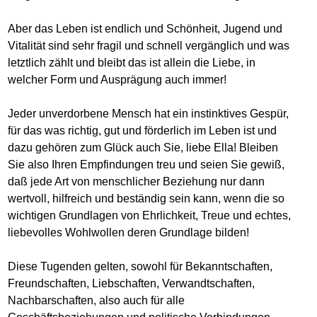
Aber das Leben ist endlich und Schönheit, Jugend und
Vitalität sind sehr fragil und schnell vergänglich und was
letztlich zählt und bleibt das ist allein die Liebe, in
welcher Form und Ausprägung auch immer!
Jeder unverdorbene Mensch hat ein instinktives Gespür,
für das was richtig, gut und förderlich im Leben ist und
dazu gehören zum Glück auch Sie, liebe Ella! Bleiben
Sie also Ihren Empfindungen treu und seien Sie gewiß,
daß jede Art von menschlicher Beziehung nur dann
wertvoll, hilfreich und beständig sein kann, wenn die so
wichtigen Grundlagen von Ehrlichkeit, Treue und echtes,
liebevolles Wohlwollen deren Grundlage bilden!
Diese Tugenden gelten, sowohl für Bekanntschaften,
Freundschaften, Liebschaften, Verwandtschaften,
Nachbarschaften, also auch für alle