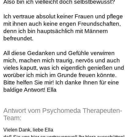
Also bin ich vielleicht doch selbstbewusst?
Ich vertraue absolut keiner Frauen und pflege
mit ihnen auch keine engen Freundschaften,
denn ich bin hauptsächlich mit Männern
befreundet.
All diese Gedanken und Gefühle verwirren
mich, machen mich traurig, nervös und auch
vieles kaputt, was ich eigentlich genießen und
worüber ich mich im Grunde freuen könnte.
Bitte helfen Sie mir! Ich danke Ihnen für eine
baldige Antwort! Ella
Antwort vom Psychomeda Therapeuten-
Team:
Vielen Dank, liebe Ella