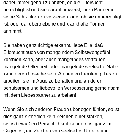
dabei immer genau zu prüfen, ob die Eifersucht
berechtigt ist und sie darauf hinweist, Ihren Partner in
seine Schranken zu verweisen, oder ob sie unberechtigt
ist, oder gar übertriebene und krankhafte Formen
annimmt!
Sie haben ganz richtige erkannt, liebe Ella, daß
Eifersucht auch von mangelndem Selbstwertgefühl
kommen kann, aber auch mangelndes Vertrauen,
mangelnde Offenheit, oder mangelnde seelische Nähe
kann deren Ursache sein. An beiden Fronten gilt es zu
arbeiten, sie im Auge zu behalten und an deren
behutsamen und liebevollen Verbesserung gemeinsam
mit dem Liebespartner zu arbeiten!
Wenn Sie sich anderen Frauen überlegen fühlen, so ist
dies ganz sicherlich kein Zeichen einer starken,
selbstbewußten Persönlichkeit, sondern ist ganz im
Gegenteil, ein Zeichen von seelischer Unreife und