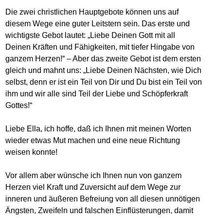
Die zwei christlichen Hauptgebote können uns auf
diesem Wege eine guter Leitstern sein. Das erste und
wichtigste Gebot lautet: „Liebe Deinen Gott mit all
Deinen Kräften und Fähigkeiten, mit tiefer Hingabe von
ganzem Herzen!“ – Aber das zweite Gebot ist dem ersten
gleich und mahnt uns: „Liebe Deinen Nächsten, wie Dich
selbst, denn er ist ein Teil von Dir und Du bist ein Teil von
ihm und wir alle sind Teil der Liebe und Schöpferkraft
Gottes!“
Liebe Ella, ich hoffe, daß ich Ihnen mit meinen Worten
wieder etwas Mut machen und eine neue Richtung
weisen konnte!
Vor allem aber wünsche ich Ihnen nun von ganzem
Herzen viel Kraft und Zuversicht auf dem Wege zur
inneren und äußeren Befreiung von all diesen unnötigen
Ängsten, Zweifeln und falschen Einflüsterungen, damit