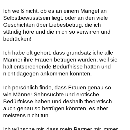
Ich weiß nicht, ob es an einem Mangel an
Selbstbewusstsein liegt, oder an den viele
Geschichten über Liebesbetrug, die ich
ständig höre und die mich so verwirren und
bedrücken!
Ich habe oft gehört, dass grundsätzliche alle
Männer ihre Frauen betrügen würden, weil sie
halt entsprechende Bedürfnisse hätten und
nicht dagegen ankommen könnten.
Ich persönlich finde, dass Frauen genau so
wie Männer Sehnsüchte und erotische
Bedürfnisse haben und deshalb theoretisch
auch genau so betrügen könnten, es aber
meistens nicht tun.
Ich wünsche mir, dass mein Partner mir immer