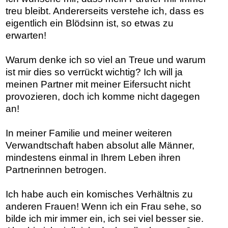
treu bleibt. Andererseits verstehe ich, dass es
eigentlich ein Blödsinn ist, so etwas zu
erwarten!
Warum denke ich so viel an Treue und warum
ist mir dies so verrückt wichtig? Ich will ja
meinen Partner mit meiner Eifersucht nicht
provozieren, doch ich komme nicht dagegen
an!
In meiner Familie und meiner weiteren
Verwandtschaft haben absolut alle Männer,
mindestens einmal in Ihrem Leben ihren
Partnerinnen betrogen.
Ich habe auch ein komisches Verhältnis zu
anderen Frauen! Wenn ich ein Frau sehe, so
bilde ich mir immer ein, ich sei viel besser sie.