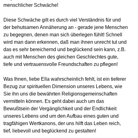
menschlicher Schwäche!
Diese Schwäche gilt es durch viel Verständnis für und
der behutsamen Annäherung an - gerade jene Menschen
zu begegnen, denen man sich überlegen fühlt! Schnell
wird man dann erkennen, daß man ihnen unrecht tut und
das es sehr bereichernd und beglückend sein kann, z.B.
auch mit Menschen des gleichen Geschlechtes gute,
tiefe und vertrauensvolle Freundschaften zu pflegen!
Was Ihnen, liebe Ella wahrscheinlich fehlt, ist ein tieferer
Bezug zur spirituellen Dimension unseres Lebens, wie
Sie ihn uns die bewährten Religionsgemeinschaften
vermitteln können. Es geht dabei auch um das
Bewußtsein der Vergänglichkeit und der Endlichkeit
unseres Lebens und um den Aufbau eines guten und
tragfähigen Wertkanons, der uns hilft das Leben reich,
tief, liebevoll und beglückend zu gestalten!