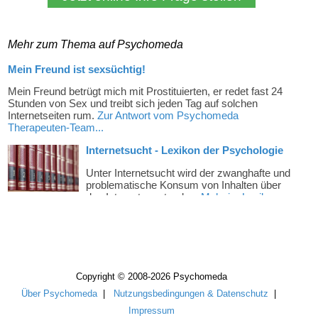
Mehr zum Thema auf Psychomeda
Copyright © 2008-2026 Psychomeda
Über Psychomeda
|
Nutzungsbedingungen & Datenschutz
|
Impressum