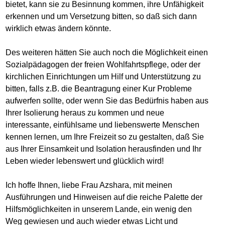
bietet, kann sie zu Besinnung kommen, ihre Unfähigkeit
erkennen und um Versetzung bitten, so daß sich dann
wirklich etwas ändern könnte.
Des weiteren hätten Sie auch noch die Möglichkeit einen
Sozialpädagogen der freien Wohlfahrtspflege, oder der
kirchlichen Einrichtungen um Hilf und Unterstützung zu
bitten, falls z.B. die Beantragung einer Kur Probleme
aufwerfen sollte, oder wenn Sie das Bedürfnis haben aus
Ihrer Isolierung heraus zu kommen und neue
interessante, einfühlsame und liebenswerte Menschen
kennen lernen, um Ihre Freizeit so zu gestalten, daß Sie
aus Ihrer Einsamkeit und Isolation herausfinden und Ihr
Leben wieder lebenswert und glücklich wird!
Ich hoffe Ihnen, liebe Frau Azshara, mit meinen
Ausführungen und Hinweisen auf die reiche Palette der
Hilfsmöglichkeiten in unserem Lande, ein wenig den
Weg gewiesen und auch wieder etwas Licht und