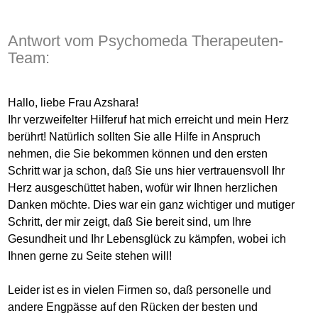
Antwort vom Psychomeda Therapeuten-
Team:
Hallo, liebe Frau Azshara!
Ihr verzweifelter Hilferuf hat mich erreicht und mein Herz
berührt! Natürlich sollten Sie alle Hilfe in Anspruch
nehmen, die Sie bekommen können und den ersten
Schritt war ja schon, daß Sie uns hier vertrauensvoll Ihr
Herz ausgeschüttet haben, wofür wir Ihnen herzlichen
Danken möchte. Dies war ein ganz wichtiger und mutiger
Schritt, der mir zeigt, daß Sie bereit sind, um Ihre
Gesundheit und Ihr Lebensglück zu kämpfen, wobei ich
Ihnen gerne zu Seite stehen will!
Leider ist es in vielen Firmen so, daß personelle und
andere Engpässe auf den Rücken der besten und