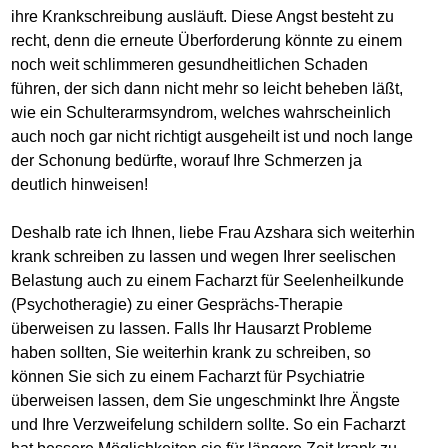
ihre Krankschreibung ausläuft. Diese Angst besteht zu
recht, denn die erneute Überforderung könnte zu einem
noch weit schlimmeren gesundheitlichen Schaden
führen, der sich dann nicht mehr so leicht beheben läßt,
wie ein Schulterarmsyndrom, welches wahrscheinlich
auch noch gar nicht richtigt ausgeheilt ist und noch lange
der Schonung bedürfte, worauf Ihre Schmerzen ja
deutlich hinweisen!
Deshalb rate ich Ihnen, liebe Frau Azshara sich weiterhin
krank schreiben zu lassen und wegen Ihrer seelischen
Belastung auch zu einem Facharzt für Seelenheilkunde
(Psychotheragie) zu einer Gesprächs-Therapie
überweisen zu lassen. Falls Ihr Hausarzt Probleme
haben sollten, Sie weiterhin krank zu schreiben, so
können Sie sich zu einem Facharzt für Psychiatrie
überweisen lassen, dem Sie ungeschminkt Ihre Ängste
und Ihre Verzweifelung schildern sollte. So ein Facharzt