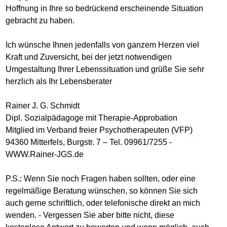
Hoffnung in Ihre so bedrückend erscheinende Situation
gebracht zu haben.
Ich wünsche Ihnen jedenfalls von ganzem Herzen viel
Kraft und Zuversicht, bei der jetzt notwendigen
Umgestaltung Ihrer Lebenssituation und grüße Sie sehr
herzlich als Ihr Lebensberater
Rainer J. G. Schmidt
Dipl. Sozialpädagoge mit Therapie-Approbation
Mitglied im Verband freier Psychotherapeuten (VFP)
94360 Mitterfels, Burgstr. 7 – Tel. 09961/7255 -
WWW.Rainer-JGS.de
P.S.: Wenn Sie noch Fragen haben sollten, oder eine
regelmäßige Beratung wünschen, so können Sie sich
auch gerne schriftlich, oder telefonische direkt an mich
wenden. - Vergessen Sie aber bitte nicht, diese