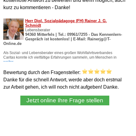
kostenlose Antwort zu bewerten und wenn möglich, auch
kurz zu kommentieren - Danke!
Bewertung durch den Fragensteller:
Danke für die schnell Antwort, werde aber doch erstmal
zur Arbeit gehen, ich will noch nicht aufgeben! Danke.