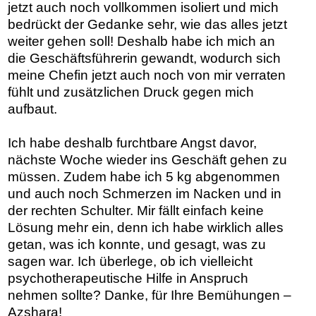
jetzt auch noch vollkommen isoliert und mich
bedrückt der Gedanke sehr, wie das alles jetzt
weiter gehen soll! Deshalb habe ich mich an
die Geschäftsführerin gewandt, wodurch sich
meine Chefin jetzt auch noch von mir verraten
fühlt und zusätzlichen Druck gegen mich
aufbaut.
Ich habe deshalb furchtbare Angst davor,
nächste Woche wieder ins Geschäft gehen zu
müssen. Zudem habe ich 5 kg abgenommen
und auch noch Schmerzen im Nacken und in
der rechten Schulter. Mir fällt einfach keine
Lösung mehr ein, denn ich habe wirklich alles
getan, was ich konnte, und gesagt, was zu
sagen war. Ich überlege, ob ich vielleicht
psychotherapeutische Hilfe in Anspruch
nehmen sollte? Danke, für Ihre Bemühungen –
Azshara!