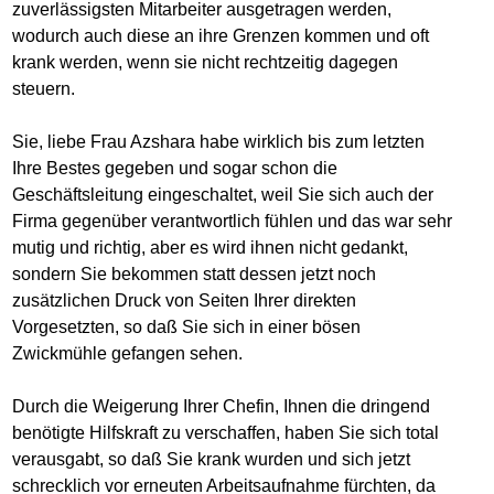
zuverlässigsten Mitarbeiter ausgetragen werden,
wodurch auch diese an ihre Grenzen kommen und oft
krank werden, wenn sie nicht rechtzeitig dagegen
steuern.
Sie, liebe Frau Azshara habe wirklich bis zum letzten
Ihre Bestes gegeben und sogar schon die
Geschäftsleitung eingeschaltet, weil Sie sich auch der
Firma gegenüber verantwortlich fühlen und das war sehr
mutig und richtig, aber es wird ihnen nicht gedankt,
sondern Sie bekommen statt dessen jetzt noch
zusätzlichen Druck von Seiten Ihrer direkten
Vorgesetzten, so daß Sie sich in einer bösen
Zwickmühle gefangen sehen.
Durch die Weigerung Ihrer Chefin, Ihnen die dringend
benötigte Hilfskraft zu verschaffen, haben Sie sich total
verausgabt, so daß Sie krank wurden und sich jetzt
schrecklich vor erneuten Arbeitsaufnahme fürchten, da