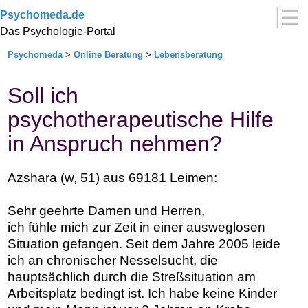
Psychomeda.de
Das Psychologie-Portal
Psychomeda
>
Online Beratung
>
Lebensberatung
Soll ich
psychotherapeutische Hilfe
in Anspruch nehmen?
Azshara (w, 51) aus 69181 Leimen:
Sehr geehrte Damen und Herren,
ich fühle mich zur Zeit in einer ausweglosen
Situation gefangen. Seit dem Jahre 2005 leide
ich an chronischer Nesselsucht, die
hauptsächlich durch die Streßsituation am
Arbeitsplatz bedingt ist. Ich habe keine Kinder