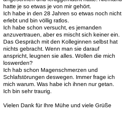
hatte je so etwas je von mir gehört.
Ich habe in den 28 Jahren so etwas noch nicht
erlebt und bin völlig ratlos.
Ich habe schon versucht, es jemanden
anzuvertrauen, aber es mischt sich keiner ein.
Das Gespräch mit den Kolleginnen selbst hat
nichts gebracht. Wenn man sie darauf
anspricht, leugnen sie alles. Wollen die mich
loswerden?
Ich hab schon Magenschmerzen und
Schlafstörungen deswegen. Immer frage ich
mich warum. Was habe ich ihnen nur getan.
Ich bin sehr traurig.
Vielen Dank für Ihre Mühe und viele Grüße