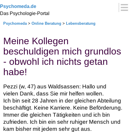
Psychomeda.de
Das Psychologie-Portal
Psychomeda
>
Online Beratung
>
Lebensberatung
Meine Kollegen
beschuldigen mich grundlos
- obwohl ich nichts getan
habe!
Pezzi (w, 47) aus Waldsassen: Hallo und
vielen Dank, dass Sie mir helfen wollen.
Ich bin seit 28 Jahren in der gleichen Abteilung
beschäftigt. Keine Karriere. Keine Beförderung.
Immer die gleichen Tätigkeiten und ich bin
zufrieden. Ich bin ein sehr ruhiger Mensch und
kam bisher mit jedem sehr gut aus.