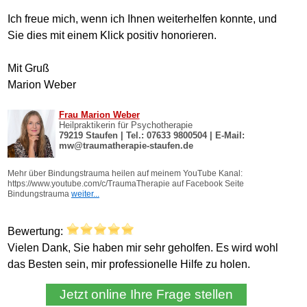
Ich freue mich, wenn ich Ihnen weiterhelfen konnte, und
Sie dies mit einem Klick positiv honorieren.
Mit Gruß
Marion Weber
Bewertung:
Vielen Dank, Sie haben mir sehr geholfen. Es wird wohl
das Besten sein, mir professionelle Hilfe zu holen.