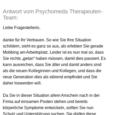
Antwort vom Psychomeda Therapeuten-
Team:
Liebe Fragestellerin,
danke für Ihr Vertrauen. So wie Sie Ihre Situation
schildern, sieht es ganz so aus, als erlebten Sie gerade
Mobbing am Arbeitsplatz. Leider ist es nun mal so, dass
Sie nichts „getan“ haben müssen, damit dies passiert. Es
kann ausreichen, dass Sie älter und damit anders sind
als die neuen Kolleginnen und Kollegen, und dass die
neue Generation dies als störend empfindet und Sie
daher loswerden will.
Da Sie in dieser Situation allem Anschein nach in der
Firma auf einsamen Posten stehen und bereits
körperliche Symptome entwickeln, sollten Sie nun
Schutz und Unterstützung suchen. Sie dürfen diese