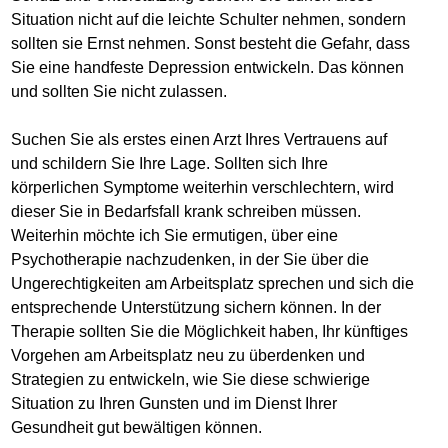
Situation nicht auf die leichte Schulter nehmen, sondern
sollten sie Ernst nehmen. Sonst besteht die Gefahr, dass
Sie eine handfeste Depression entwickeln. Das können
und sollten Sie nicht zulassen.
Suchen Sie als erstes einen Arzt Ihres Vertrauens auf
und schildern Sie Ihre Lage. Sollten sich Ihre
körperlichen Symptome weiterhin verschlechtern, wird
dieser Sie in Bedarfsfall krank schreiben müssen.
Weiterhin möchte ich Sie ermutigen, über eine
Psychotherapie nachzudenken, in der Sie über die
Ungerechtigkeiten am Arbeitsplatz sprechen und sich die
entsprechende Unterstützung sichern können. In der
Therapie sollten Sie die Möglichkeit haben, Ihr künftiges
Vorgehen am Arbeitsplatz neu zu überdenken und
Strategien zu entwickeln, wie Sie diese schwierige
Situation zu Ihren Gunsten und im Dienst Ihrer
Gesundheit gut bewältigen können.