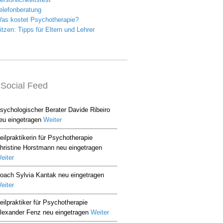
Social Feed