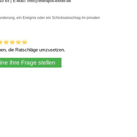
chen, die Ratschläge umzusetzen.