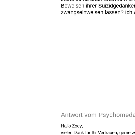
Beweisen ihrer Suizidgedanke
zwangseinweisen lassen? Ich w
Antwort vom Psychomeda
Hallo Zoey,
vielen Dank für Ihr Vertrauen, gerne w