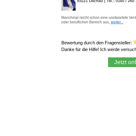
Bewertung durch den Fragensteller:
Danke für die Hilfe! Ich werde versu