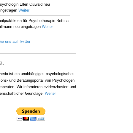
ie uns auf Twitter
ät
eda ist ein unabhängiges psychologisches
ions- und Beratungsportal von Psychologen
apeuten. Wir informieren evidenzbasiert und
enschaftlicher Grundlage.
Weiter