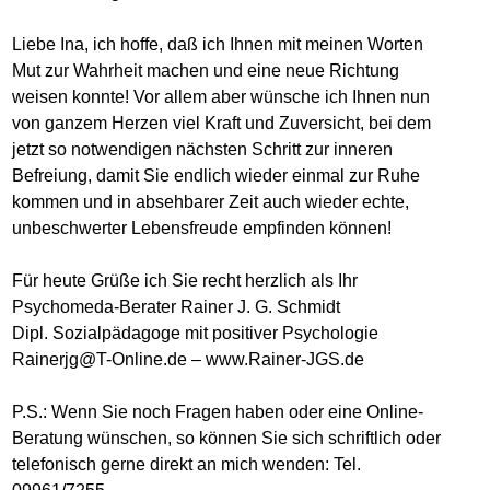
Liebe Ina, ich hoffe, daß ich Ihnen mit meinen Worten
Mut zur Wahrheit machen und eine neue Richtung
weisen konnte! Vor allem aber wünsche ich Ihnen nun
von ganzem Herzen viel Kraft und Zuversicht, bei dem
jetzt so notwendigen nächsten Schritt zur inneren
Befreiung, damit Sie endlich wieder einmal zur Ruhe
kommen und in absehbarer Zeit auch wieder echte,
unbeschwerter Lebensfreude empfinden können!
Für heute Grüße ich Sie recht herzlich als Ihr
Psychomeda-Berater Rainer J. G. Schmidt
Dipl. Sozialpädagoge mit positiver Psychologie
Rainerjg@T-Online.de – www.Rainer-JGS.de
P.S.: Wenn Sie noch Fragen haben oder eine Online-
Beratung wünschen, so können Sie sich schriftlich oder
telefonisch gerne direkt an mich wenden: Tel.