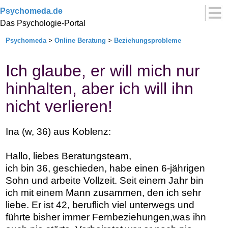
Psychomeda.de
Das Psychologie-Portal
Psychomeda
>
Online Beratung
>
Beziehungsprobleme
Ich glaube, er will mich nur
hinhalten, aber ich will ihn
nicht verlieren!
Ina (w, 36) aus Koblenz:
Hallo, liebes Beratungsteam,
ich bin 36, geschieden, habe einen 6-jährigen
Sohn und arbeite Vollzeit. Seit einem Jahr bin
ich mit einem Mann zusammen, den ich sehr
liebe. Er ist 42, beruflich viel unterwegs und
führte bisher immer Fernbeziehungen,was ihn