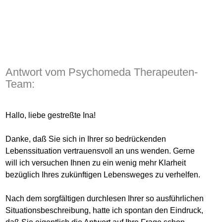
Antwort vom Psychomeda Therapeuten-
Team:
Hallo, liebe gestreßte Ina!
Danke, daß Sie sich in Ihrer so bedrückenden
Lebenssituation vertrauensvoll an uns wenden. Gerne
will ich versuchen Ihnen zu ein wenig mehr Klarheit
bezüglich Ihres zukünftigen Lebensweges zu verhelfen.
Nach dem sorgfältigen durchlesen Ihrer so ausführlichen
Situationsbeschreibung, hatte ich spontan den Eindruck,