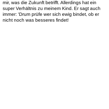
mir, was die Zukunft betrifft. Allerdings hat ein
super Verhältnis zu meinem Kind. Er sagt auch
immer: 'Drum prüfe wer sich ewig bindet, ob er
nicht noch was besseres findet!