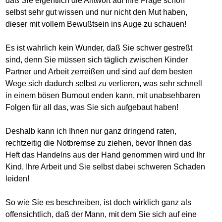
daß Sie eigentlich die Antwort auf Ihre Frage schon
selbst sehr gut wissen und nur nicht den Mut haben,
dieser mit vollem Bewußtsein ins Auge zu schauen!
Es ist wahrlich kein Wunder, daß Sie schwer gestreßt
sind, denn Sie müssen sich täglich zwischen Kinder
Partner und Arbeit zerreißen und sind auf dem besten
Wege sich dadurch selbst zu verlieren, was sehr schnell
in einem bösen Burnout enden kann, mit unabsehbaren
Folgen für all das, was Sie sich aufgebaut haben!
Deshalb kann ich Ihnen nur ganz dringend raten,
rechtzeitig die Notbremse zu ziehen, bevor Ihnen das
Heft das Handelns aus der Hand genommen wird und Ihr
Kind, Ihre Arbeit und Sie selbst dabei schweren Schaden
leiden!
So wie Sie es beschreiben, ist doch wirklich ganz als
offensichtlich, daß der Mann, mit dem Sie sich auf eine