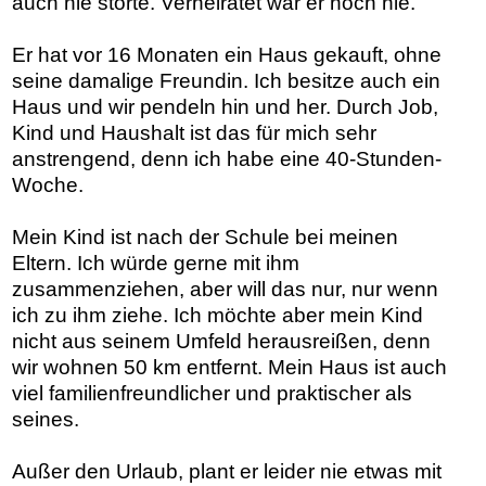
auch nie störte. Verheiratet war er noch nie.
Er hat vor 16 Monaten ein Haus gekauft, ohne
seine damalige Freundin. Ich besitze auch ein
Haus und wir pendeln hin und her. Durch Job,
Kind und Haushalt ist das für mich sehr
anstrengend, denn ich habe eine 40-Stunden-
Woche.
Mein Kind ist nach der Schule bei meinen
Eltern. Ich würde gerne mit ihm
zusammenziehen, aber will das nur, nur wenn
ich zu ihm ziehe. Ich möchte aber mein Kind
nicht aus seinem Umfeld herausreißen, denn
wir wohnen 50 km entfernt. Mein Haus ist auch
viel familienfreundlicher und praktischer als
seines.
Außer den Urlaub, plant er leider nie etwas mit